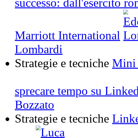
successo: dall'esercito r
Marriott International
Lombardi
Strategie e tecniche
Mini
sprecare tempo su Linke
Bozzato
Strategie e tecniche
Link