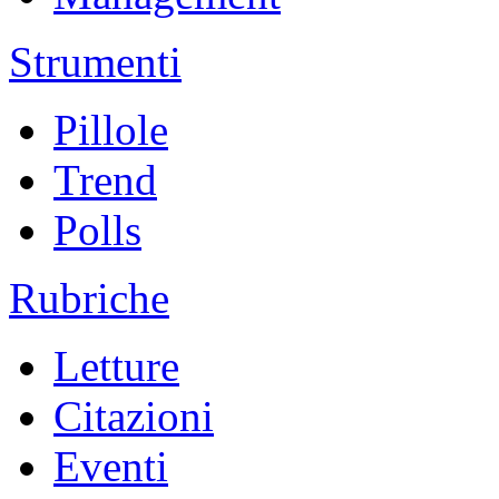
Strumenti
Pillole
Trend
Polls
Rubriche
Letture
Citazioni
Eventi