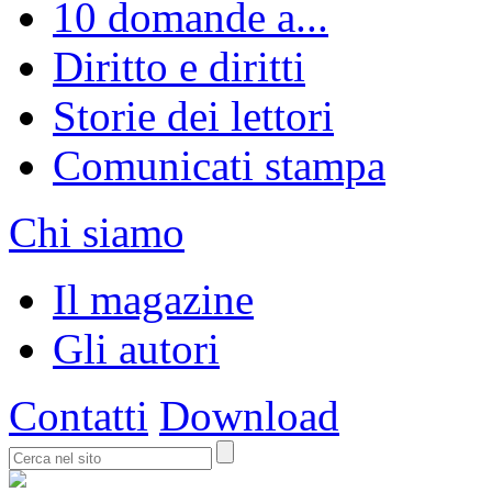
10 domande a...
Diritto e diritti
Storie dei lettori
Comunicati stampa
Chi siamo
Il magazine
Gli autori
Contatti
Download