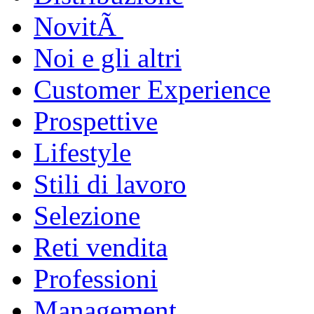
NovitÃ
Noi e gli altri
Customer Experience
Prospettive
Lifestyle
Stili di lavoro
Selezione
Reti vendita
Professioni
Management