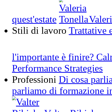
quest'estate
Valeri
Stili di lavoro
Trattative 
l'importante è finire? Ca
Performance Strategies
Professioni
Di cosa parl
parliamo di formazione i