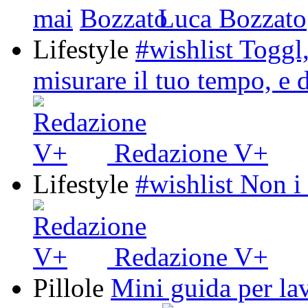
mai
Luca Bozzato
Lifestyle
#wishlist Toggl,
misurare il tuo tempo, e d
Redazione V+
Lifestyle
#wishlist Non i 
Redazione V+
Pillole
Mini guida per la