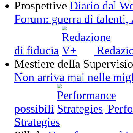
Prospettive
Diario dal W
Forum: guerra di talenti
di fiducia
Redazi
Mestiere della Supervisi
Non arriva mai nelle migl
possibili
Perfo
Strategies