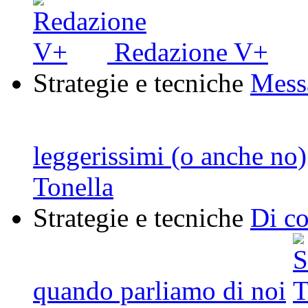
Redazione V+
Strategie e tecniche
Messa
leggerissimi (o anche no)
Tonella
Strategie e tecniche
Di co
quando parliamo di noi