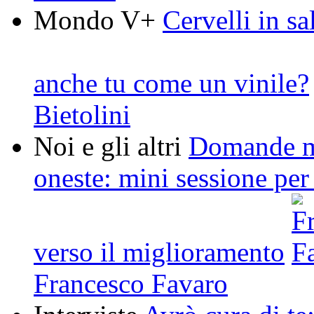
Mondo V+
Cervelli in sal
anche tu come un vinile?
Bietolini
Noi e gli altri
Domande mi
oneste: mini sessione per
verso il miglioramento
Francesco Favaro