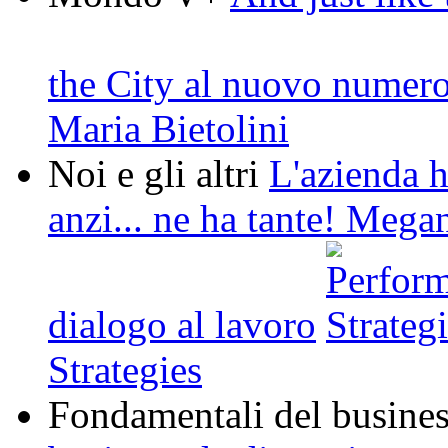
the City al nuovo numer
Maria Bietolini
Noi e gli altri
L'azienda h
anzi... ne ha tante! Megan
dialogo al lavoro
Strategies
Fondamentali del busine