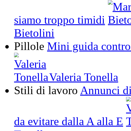
siamo troppo timidi
Bietolini
Pillole
Mini guida contro 
Valeria Tonella
Stili di lavoro
Annunci di
da evitare dalla A alla E