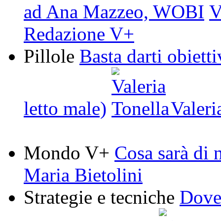
ad Ana Mazzeo, WOBI
Redazione V+
Pillole
Basta darti obiett
letto male)
Valeri
Mondo V+
Cosa sarà di 
Maria Bietolini
Strategie e tecniche
Dove 