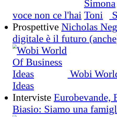
voce non ce l'hai
S
Prospettive
Nicholas Neg
digitale è il futuro (anch
Wobi World
Ideas
Interviste
Eurobevande, 
Biasio: Siamo una famigl