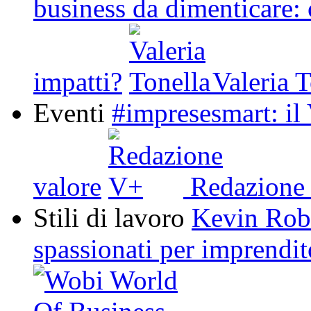
business da dimenticare: 
impatti?
Valeria T
Eventi
#impresesmart: il 
valore
Redazione
Stili di lavoro
Kevin Robe
spassionati per imprendit