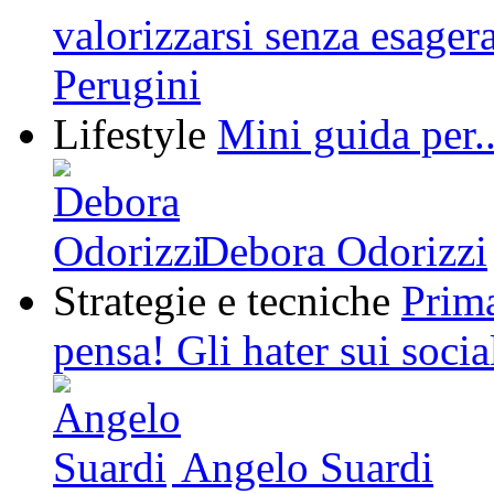
valorizzarsi senza esager
Perugini
Lifestyle
Mini guida per..
Debora Odorizzi
Strategie e tecniche
Prima
pensa! Gli hater sui socia
Angelo Suardi