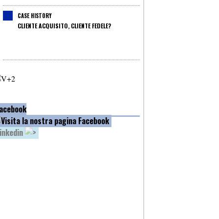
CASE HISTORY
CLIENTE ACQUISITO, CLIENTE FEDELE?
acebook
inkedin