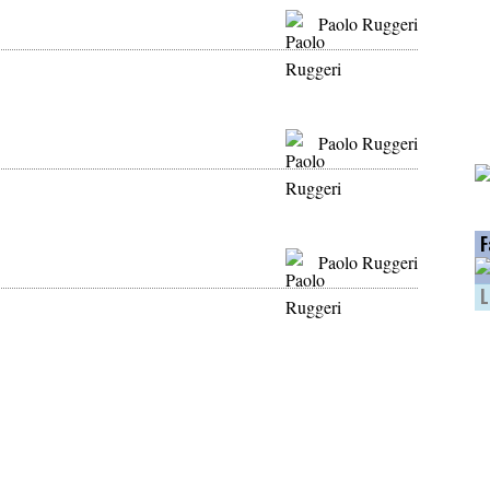
Paolo Ruggeri
Paolo Ruggeri
F
Paolo Ruggeri
L