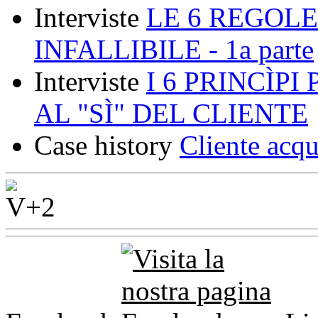
Interviste
LE 6 REGOLE
INFALLIBILE - 1a parte
Interviste
I 6 PRINCÌP
AL "SÌ" DEL CLIENTE
Case history
Cliente acqu