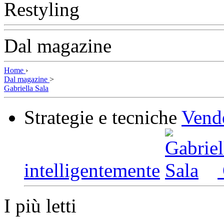
Dal magazine
Home
›
Dal magazine
>
Gabriella Sala
Strategie e tecniche
Vende
intelligentemente
I più letti