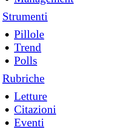
Strumenti
Pillole
Trend
Polls
Rubriche
Letture
Citazioni
Eventi