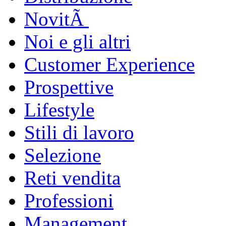
NovitÃ
Noi e gli altri
Customer Experience
Prospettive
Lifestyle
Stili di lavoro
Selezione
Reti vendita
Professioni
Management