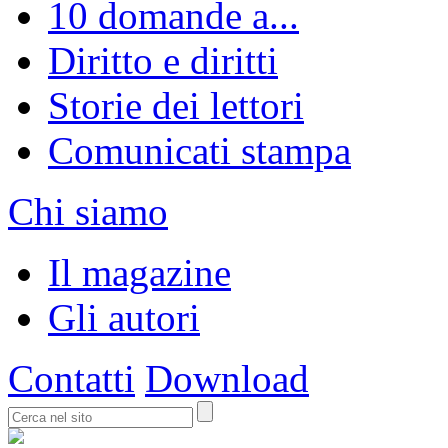
10 domande a...
Diritto e diritti
Storie dei lettori
Comunicati stampa
Chi siamo
Il magazine
Gli autori
Contatti
Download