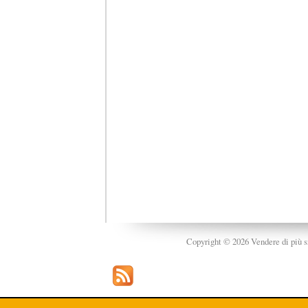
Copyright © 2026 Vendere di più srl