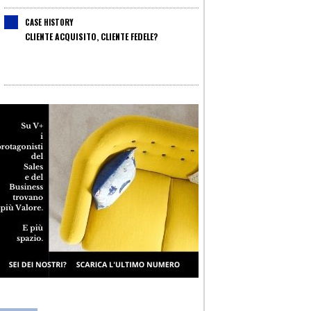
CASE HISTORY
CLIENTE ACQUISITO, CLIENTE FEDELE?