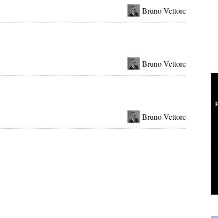
Bruno Vettore
Bruno Vettore
Bruno Vettore