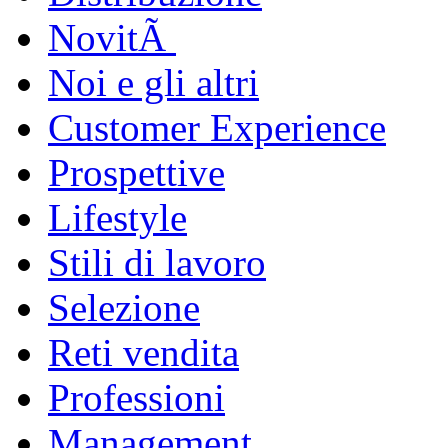
NovitÃ
Noi e gli altri
Customer Experience
Prospettive
Lifestyle
Stili di lavoro
Selezione
Reti vendita
Professioni
Management