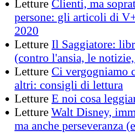
Letture
Clienti, ma soprat
persone: gli articoli di V+
2020
Letture
Il Saggiatore: libr
(contro l'ansia, le notizie,
Letture
Ci vergogniamo c
altri: consigli di lettura
Letture
E noi cosa leggi
Letture
Walt Disney, imm
ma anche perseveranza (e 