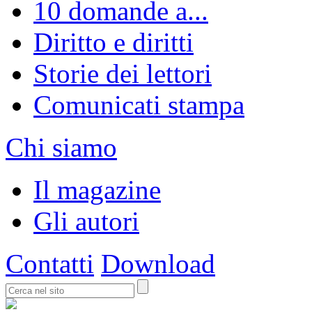
10 domande a...
Diritto e diritti
Storie dei lettori
Comunicati stampa
Chi siamo
Il magazine
Gli autori
Contatti
Download