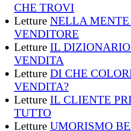
CHE TROVI
Letture
NELLA MENTE
VENDITORE
Letture
IL DIZIONARI
VENDITA
Letture
DI CHE COLOR
VENDITA?
Letture
IL CLIENTE PR
TUTTO
Letture
UMORISMO BEN