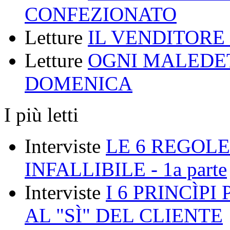
CONFEZIONATO
Letture
IL VENDITORE
Letture
OGNI MALEDE
DOMENICA
I più letti
Interviste
LE 6 REGOLE
INFALLIBILE - 1a parte
Interviste
I 6 PRINCÌP
AL "SÌ" DEL CLIENTE