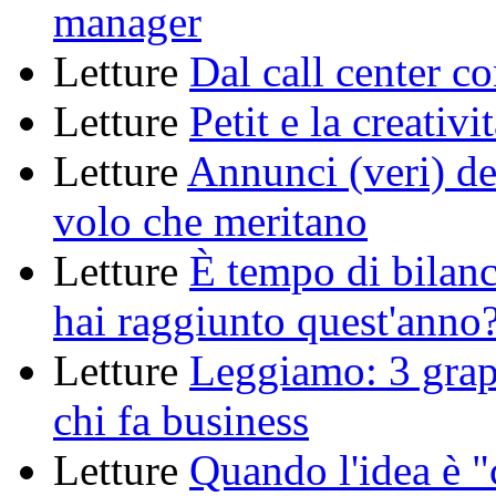
manager
Letture
Dal call center c
Letture
Petit e la creativi
Letture
Annunci (veri) de
volo che meritano
Letture
È tempo di bilanc
hai raggiunto quest'anno
Letture
Leggiamo: 3 grap
chi fa business
Letture
Quando l'idea è "