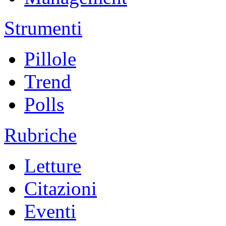
Strumenti
Pillole
Trend
Polls
Rubriche
Letture
Citazioni
Eventi