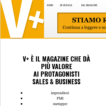
HOME
IN EDICOLA
DAL MAGAZINE
V+ È IL MAGAZINE CHE DÀ
PIÙ VALORE
AI PROTAGONISTI
SALES & BUSINESS
imprenditori
PMI
startupper