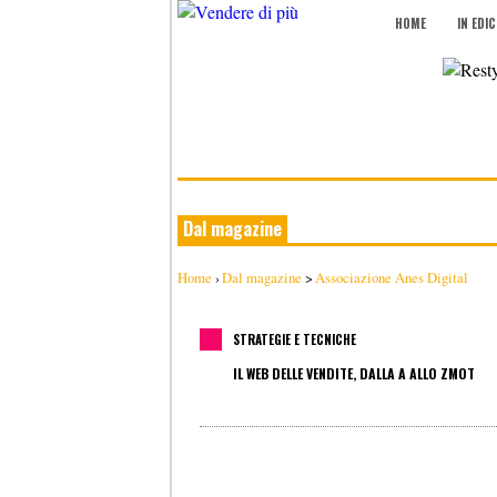
HOME
IN EDI
Dal magazine
Home
›
Dal magazine
>
Associazione Anes Digital
STRATEGIE E TECNICHE
IL WEB DELLE VENDITE, DALLA A ALLO ZMOT