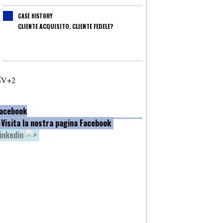
CASE HISTORY
CLIENTE ACQUISITO, CLIENTE FEDELE?
acebook
inkedin