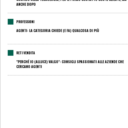
ANCHE DOPO
PROFESSIONI
AGENTI: LA CATEGORIA CHIEDE (E FA) QUALCOSA DI PIÙ
RETI VENDITA
"PERCHÉ IO (ALLUCE) VALGO": CONSIGLI SPASSIONATI ALLE AZIENDE CHE
CERCANO AGENTI