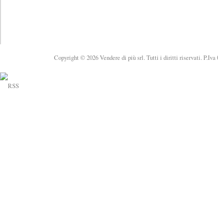
Copyright © 2026 Vendere di più srl. Tutti i diritti riservati. P.Iv