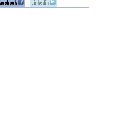
acebook
Linkedin