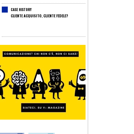
CASE HISTORY
CLIENTE ACQUISITO, CLIENTE FEDELE?