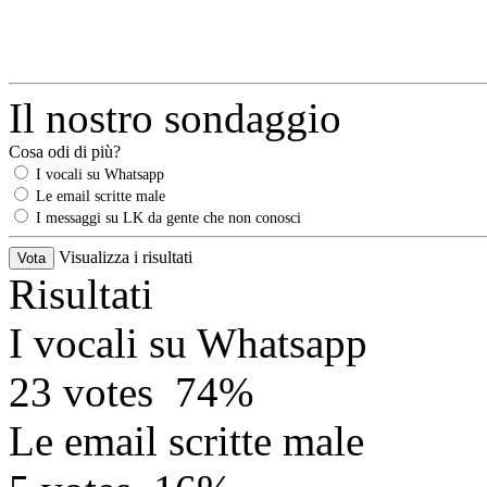
Il nostro sondaggio
Cosa odi di più?
I vocali su Whatsapp
Le email scritte male
I messaggi su LK da gente che non conosci
Visualizza i risultati
Risultati
I vocali su Whatsapp
23 votes
74%
Le email scritte male