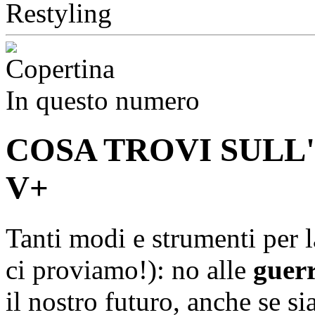
In questo numero
COSA TROVI SULL
V+
Tanti modi e strumenti per 
ci proviamo!): no alle
guerr
il nostro futuro, anche se 