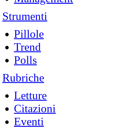
Strumenti
Pillole
Trend
Polls
Rubriche
Letture
Citazioni
Eventi