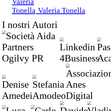
Valeria Tonella
I nostri Autori