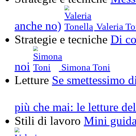
anche no)
Valeria To
Strategie e tecniche
Di co
noi
Simona Toni
Letture
Se smettessimo di
più che mai: le letture de
Stili di lavoro
Mini guida