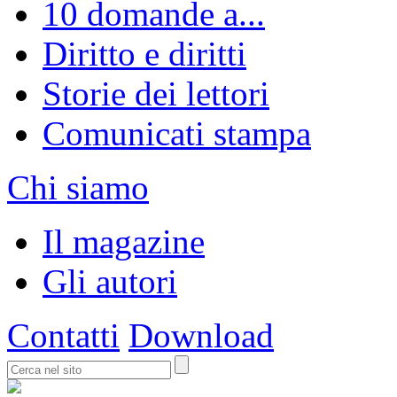
10 domande a...
Diritto e diritti
Storie dei lettori
Comunicati stampa
Chi siamo
Il magazine
Gli autori
Contatti
Download