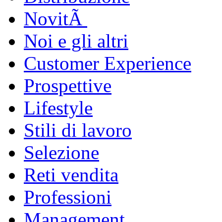
NovitÃ
Noi e gli altri
Customer Experience
Prospettive
Lifestyle
Stili di lavoro
Selezione
Reti vendita
Professioni
Management