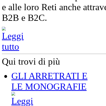
e alle loro Reti anche attrav
B2B e B2C.
Qui trovi di più
GLI ARRETRATI E
LE MONOGRAFIE