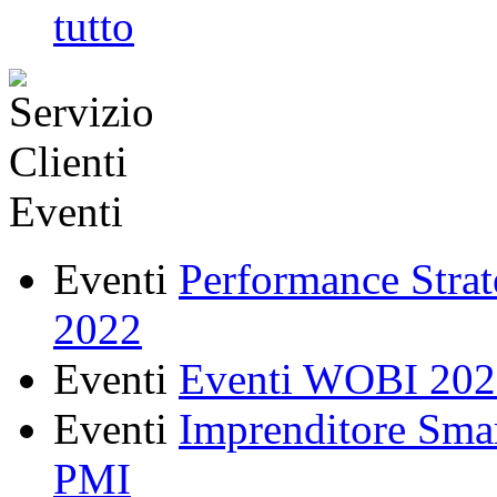
Eventi
Eventi
Performance Strate
2022
Eventi
Eventi WOBI 2022:
Eventi
Imprenditore Smar
PMI