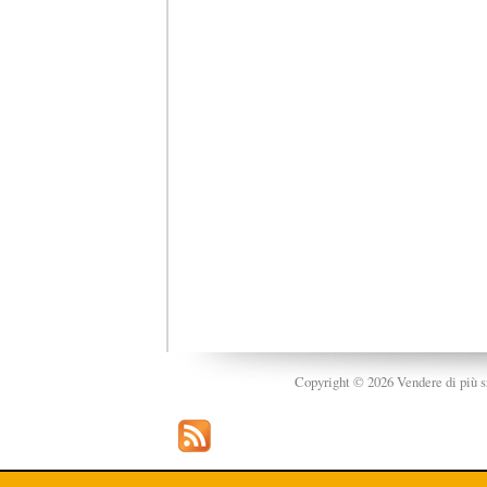
Copyright © 2026 Vendere di più srl