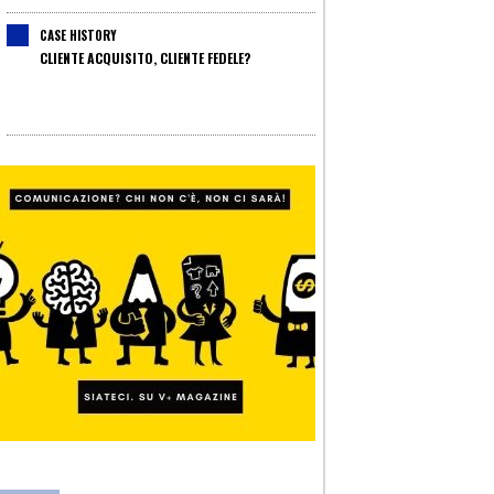
CASE HISTORY
CLIENTE ACQUISITO, CLIENTE FEDELE?