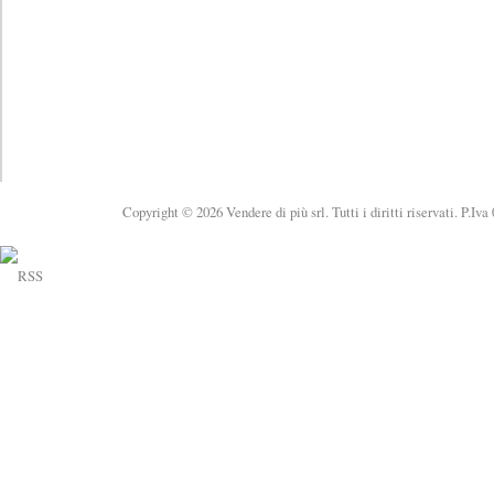
Copyright © 2026 Vendere di più srl. Tutti i diritti riservati. P.Iv