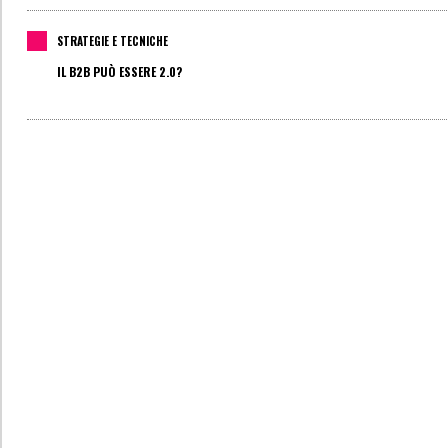
STRATEGIE E TECNICHE
IL B2B PUÒ ESSERE 2.0?