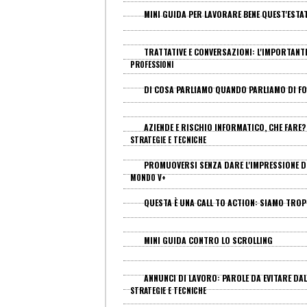
MINI GUIDA PER LAVORARE BENE QUEST'ESTA
TRATTATIVE E CONVERSAZIONI: L'IMPORTANTE
PROFESSIONI
DI COSA PARLIAMO QUANDO PARLIAMO DI FO
AZIENDE E RISCHIO INFORMATICO, CHE FARE
STRATEGIE E TECNICHE
PROMUOVERSI SENZA DARE L'IMPRESSIONE D
MONDO V+
QUESTA È UNA CALL TO ACTION: SIAMO TROP
MINI GUIDA CONTRO LO SCROLLING
ANNUNCI DI LAVORO: PAROLE DA EVITARE DALL
STRATEGIE E TECNICHE