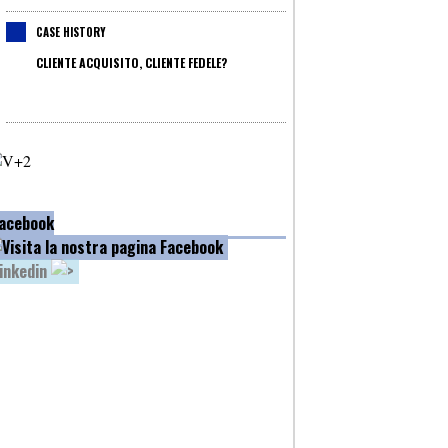
CASE HISTORY
CLIENTE ACQUISITO, CLIENTE FEDELE?
acebook
inkedin