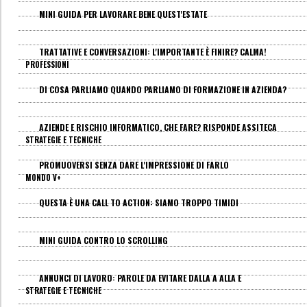
MINI GUIDA PER LAVORARE BENE QUEST'ESTATE
TRATTATIVE E CONVERSAZIONI: L'IMPORTANTE È FINIRE? CALMA!
PROFESSIONI
DI COSA PARLIAMO QUANDO PARLIAMO DI FORMAZIONE IN AZIENDA?
AZIENDE E RISCHIO INFORMATICO, CHE FARE? RISPONDE ASSITECA
STRATEGIE E TECNICHE
PROMUOVERSI SENZA DARE L'IMPRESSIONE DI FARLO
MONDO V+
QUESTA È UNA CALL TO ACTION: SIAMO TROPPO TIMIDI
MINI GUIDA CONTRO LO SCROLLING
ANNUNCI DI LAVORO: PAROLE DA EVITARE DALLA A ALLA E
STRATEGIE E TECNICHE