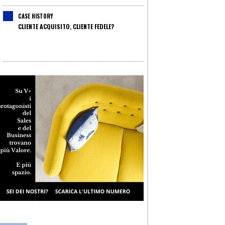
CASE HISTORY
CLIENTE ACQUISITO, CLIENTE FEDELE?