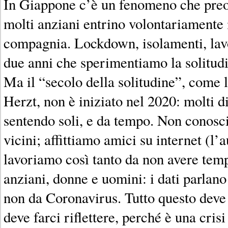
In Giappone c’è un fenomeno che preo
molti anziani entrino volontariamente 
compagnia. Lockdown, isolamenti, lav
due anni che sperimentiamo la solitudi
Ma il “secolo della solitudine”, come
Herzt, non è iniziato nel 2020: molti di
sentendo soli, e da tempo. Non conosc
vicini; affittiamo amici su internet (l’a
lavoriamo così tanto da non avere temp
anziani, donne e uomini: i dati parlano
non da Coronavirus. Tutto questo deve
deve farci riflettere, perché è una crisi