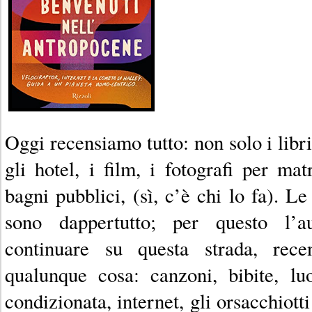
Oggi recensiamo tutto: non solo i libri
gli hotel, i film, i fotografi per mat
bagni pubblici, (sì, c’è chi lo fa). Le 
sono dappertutto; per questo l’a
continuare su questa strada, recen
qualunque cosa: canzoni, bibite, lu
condizionata, internet, gli orsacchiotti