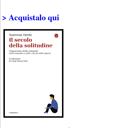
> Acquistalo qui