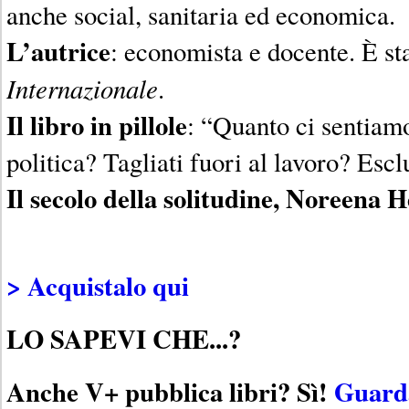
anche social, sanitaria ed economica.
L’autrice
: economista e docente. È st
Internazionale
.
Il libro in pillole
: “Quanto ci sentiamo
politica? Tagliati fuori al lavoro? Escl
Il secolo della solitudine, Noreena H
> Acquistalo qui
LO SAPEVI CHE...?
Anche V+ pubblica libri? Sì!
Guard