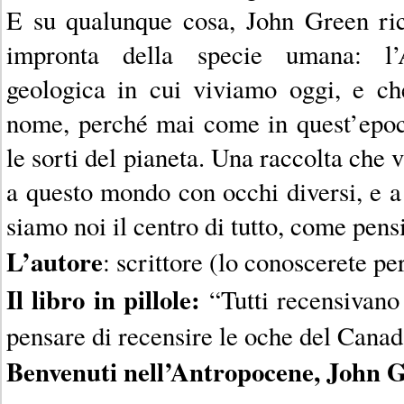
E su qualunque cosa, John Green ri
impronta della specie umana: l’
geologica in cui viviamo oggi, e ch
nome, perché mai come in quest’epoc
le sorti del pianeta. Una raccolta che 
a questo mondo con occhi diversi, e a
siamo noi il centro di tutto, come pen
L’autore
: scrittore (lo conoscerete pe
Il libro in pillole:
“Tutti recensivano 
pensare di recensire le oche del Canad
Benvenuti nell’Antropocene, John G