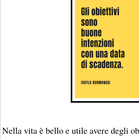
Nella vita è bello e utile avere degli o