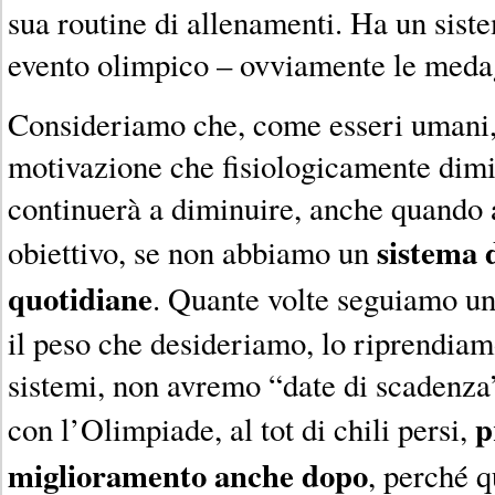
sua routine di allenamenti. Ha un siste
evento olimpico – ovviamente le medag
Consideriamo che, come esseri umani
motivazione che fisiologicamente dimi
continuerà a diminuire, anche quando
sistema 
obiettivo, se non abbiamo un
quotidiane
. Quante volte seguiamo una
il peso che desideriamo, lo riprendia
sistemi, non avremo “date di scadenz
p
con l’Olimpiade, al tot di chili persi,
miglioramento anche dopo
, perché q