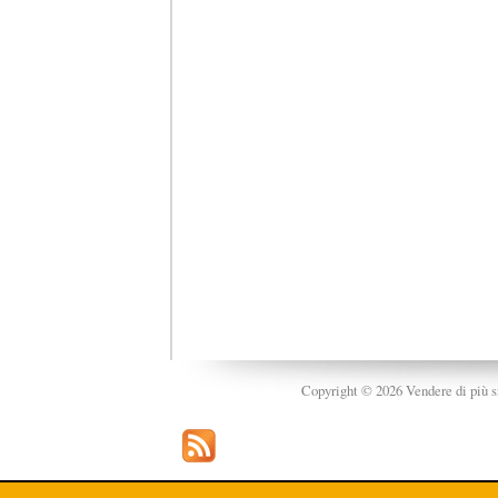
Copyright © 2026 Vendere di più srl