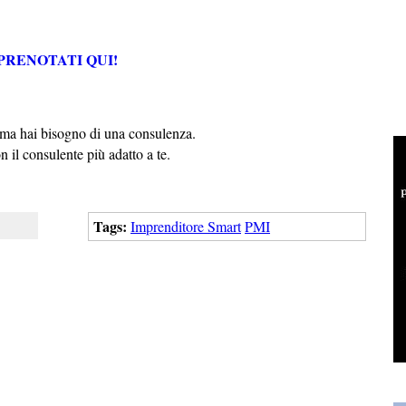
PRENOTATI QUI!
tema hai bisogno di una consulenza.
n il consulente più adatto a te.
Tags:
Imprenditore Smart
PMI