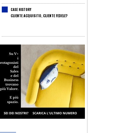
CASE HISTORY
CLIENTE ACQUISITO, CLIENTE FEDELE?