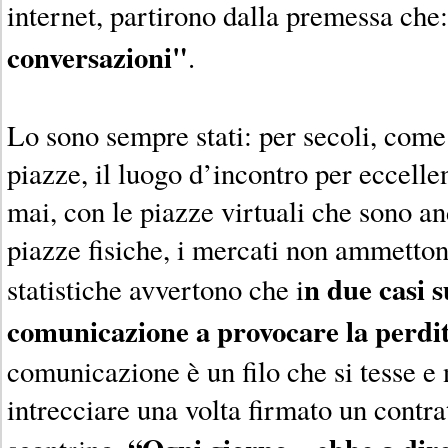
internet, partirono dalla premessa che
conversazioni"
.
Lo sono sempre stati: per secoli, come
piazze, il luogo d’incontro per eccell
mai, con le piazze virtuali che sono a
piazze fisiche, i mercati non ammettono
n due casi s
statistiche avvertono che i
comunicazione a provocare la perdit
comunicazione è un filo che si tesse e 
intrecciare una volta firmato un contra