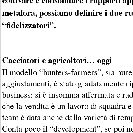
metafora, possiamo definire i due ru
“fidelizzatori”.
Cacciatori e agricoltori… oggi
Il modello “hunters-farmers”, sia pure
aggiustamenti, è stato gradatamente r
business: si è insomma affermata e rad
che la vendita è un lavoro di squadra e
team è data anche dalla varietà di temp
Conta poco il “development”, se poi no