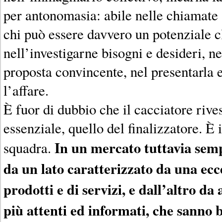
per antonomasia: abile nelle chiamate a
chi può essere davvero un potenziale c
nell’investigarne bisogni e desideri, n
proposta convincente, nel presentarla 
l’affare.
È fuor di dubbio che il cacciatore rive
essenziale, quello del finalizzatore. È 
In un mercato tuttavia sem
squadra.
da un lato caratterizzato da una ecc
prodotti e di servizi, e dall’altro d
più attenti ed informati, che sanno 