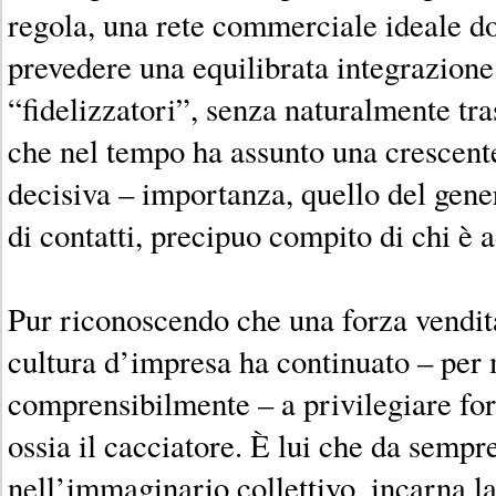
regola, una rete commerciale ideale d
prevedere una equilibrata integrazione
“fidelizzatori”, senza naturalmente tr
che nel tempo ha assunto una crescente
decisiva – importanza, quello del gener
di contatti, precipuo compito di chi è 
Pur riconoscendo che una forza vendita
cultura d’impresa ha continuato – per 
comprensibilmente – a privilegiare fors
ossia il cacciatore. È lui che da sempre
nell’immaginario collettivo, incarna la