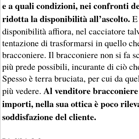
e a quali condizioni, nei confronti de
ridotta la disponibilità all’ascolto.
E 
disponibilità affiora, nel cacciatore tal
tentazione di trasformarsi in quello c
bracconiere. Il bracconiere non si fa s
più prede possibili, incurante di ciò che
Spesso è terra bruciata, per cui da que
Al venditore bracconiere
più vedere.
importi, nella sua ottica è poco rilev
soddisfazione del cliente.