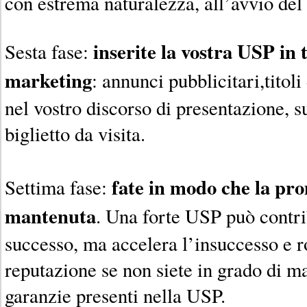
con estrema naturalezza, all’avvio del 
inserite la vostra USP in 
Sesta fase:
marketing
: annunci pubblicitari,titoli
nel vostro discorso di presentazione, su
biglietto da visita.
fate in modo che la pr
Settima fase:
mantenuta
. Una forte USP può contri
successo, ma accelera l’insuccesso e r
reputazione se non siete in grado di 
garanzie presenti nella USP.