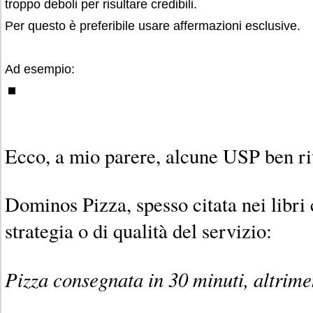
troppo deboli per risultare credibili.
Per questo è preferibile usare affermazioni esclusive.
Ad esempio:
Ecco, a mio parere, alcune USP ben ri
Dominos Pizza, spesso citata nei libri 
strategia o di qualità del servizio:
Pizza consegnata in 30 minuti, altrimen