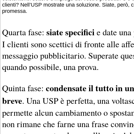
clienti? Nell’USP mostrate una soluzione. Siate, però, c
promessa.
siate specifici
Quarta fase:
e date una
I clienti sono scettici di fronte alle af
messaggio pubblicitario. Superate ques
quando possibile, una prova.
condensate il tutto in un
Quinta fase:
breve
. Una USP è perfetta, una voltas
permette alcun cambiamento o spostam
non rimane che farne una frase convin