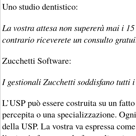
Uno studio dentistico:
La vostra attesa non supererà mai i 15
contrario riceverete un consulto gratui
Zucchetti Software:
I gestionali Zucchetti soddisfano tutti i 
L’USP può essere costruita su un fatto 
percepita o una specializzazione. Ogn
della USP. La vostra va espressa come 