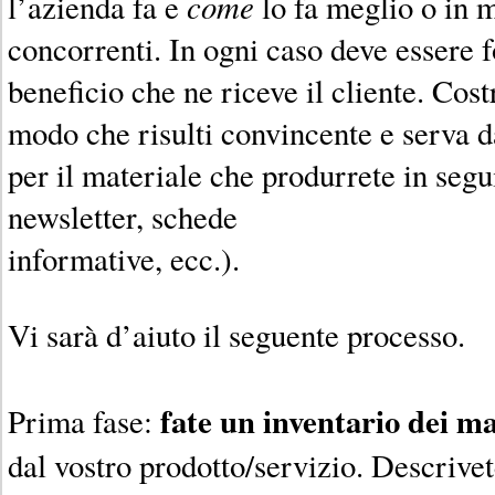
come
l’azienda fa e
lo fa meglio o in 
concorrenti. In ogni caso deve essere f
beneficio che ne riceve il cliente. Cost
modo che risulti convincente e serva d
per il materiale che produrrete in segu
newsletter, schede
informative, ecc.).
Vi sarà d’aiuto il seguente processo.
fate un inventario dei m
Prima fase:
dal vostro prodotto/servizio. Descrive