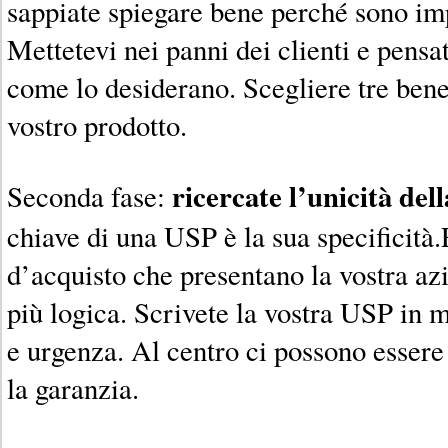
sappiate spiegare bene perché sono impo
Mettetevi nei panni dei clienti e pensa
come lo desiderano. Scegliere tre benef
vostro prodotto.
ricercate l’unicità dell
Seconda fase:
chiave di una USP è la sua specificità.
d’acquisto che presentano la vostra az
più logica. Scrivete la vostra USP in 
e urgenza. Al centro ci possono essere i
la garanzia.