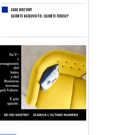
CASE HISTORY
CLIENTE ACQUISITO, CLIENTE FEDELE?