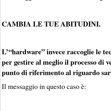
CAMBIA LE TUE ABITUDINI.
L’“hardware” invece raccoglie le te
per gestire al meglio il processo di v
punto di riferimento al riguardo sa
Il messaggio in questo caso è: