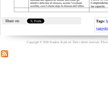
Share on:
Tags:
V
vangelo
Copyright © 2026 Vendere di più srl. Tutti i diritti riservati. P.Iv