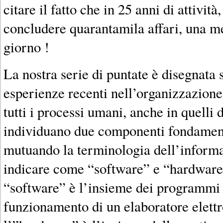
citare il fatto che in 25 anni di attività
concludere quarantamila affari, una me
giorno !
La nostra serie di puntate è disegnata 
esperienze recenti nell’organizzazione
tutti i processi umani, anche in quelli d
individuano due componenti fondamenta
mutuando la terminologia dell’informa
indicare come “software” e “hardware”
“software” è l’insieme dei programmi 
funzionamento di un elaboratore elett