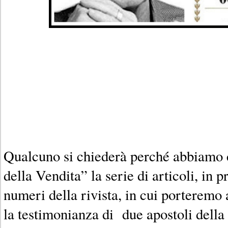
Qualcuno si chiederà perché abbiamo
della Vendita” la serie di articoli, in
numeri della rivista, in cui porteremo 
la testimonianza di due apostoli della