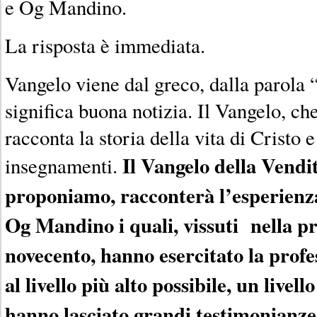
e Og Mandino.
La risposta è immediata.
Vangelo viene dal greco, dalla parola
significa buona notizia. Il Vangelo, c
racconta la storia della vita di Cristo e
Il Vangelo della Vendit
insegnamenti.
proponiamo, racconterà l’esperienz
Og Mandino i quali, vissuti nella p
novecento, hanno esercitato la profe
al livello più alto possibile, un livel
hanno lasciato grandi testimonianze 