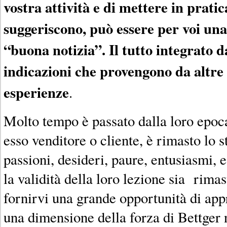
vostra attività e di mettere in pratic
suggeriscono, può essere per voi una
“buona notizia”. Il tutto integrato da
indicazioni che provengono da altre 
esperienze
.
Molto tempo è passato dalla loro epoc
esso venditore o cliente, è rimasto lo s
passioni, desideri, paure, entusiasmi, 
la validità della loro lezione sia rimas
fornirvi una grande opportunità di ap
una dimensione della forza di Bettger n