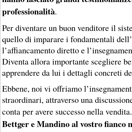
professionalità
.
Per diventare un buon venditore il sist
quello di imparare i fondamentali dell
l’affiancamento diretto e l’insegnamen
Diventa allora importante scegliere be
apprendere da lui i dettagli concreti d
Ebbene, noi vi offriamo l’insegnament
straordinari, attraverso una discussion
conta per avere successo nella vendita
Bettger e Mandino al vostro fianco m