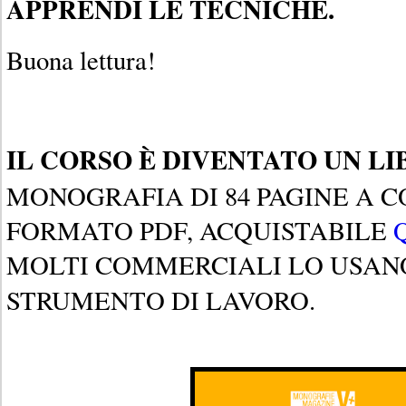
APPRENDI LE TECNICHE.
Buona lettura!
IL CORSO È DIVENTATO UN LI
MONOGRAFIA DI 84 PAGINE A CO
FORMATO PDF, ACQUISTABILE
MOLTI COMMERCIALI LO USAN
STRUMENTO DI LAVORO.