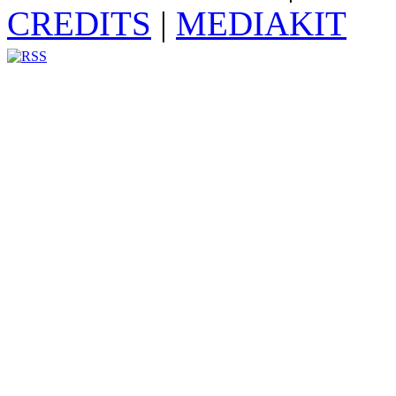
CREDITS
|
MEDIAKIT