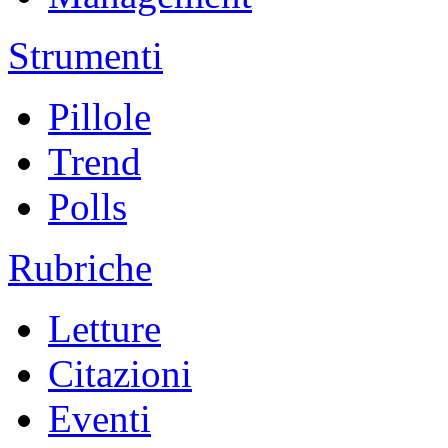
Strumenti
Pillole
Trend
Polls
Rubriche
Letture
Citazioni
Eventi