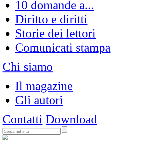
10 domande a...
Diritto e diritti
Storie dei lettori
Comunicati stampa
Chi siamo
Il magazine
Gli autori
Contatti
Download