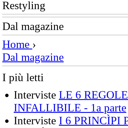
Dal magazine
Home
›
Dal magazine
I più letti
Interviste
LE 6 REGOLE
INFALLIBILE - 1a parte
Interviste
I 6 PRINCÌP