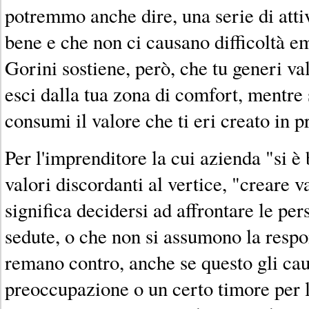
potremmo anche dire, una serie di atti
bene e che non ci causano difficoltà e
Gorini sostiene, però, che tu generi v
esci dalla tua zona di comfort, mentre 
consumi il valore che ti eri creato in 
Per l'imprenditore la cui azienda "si è
valori discordanti al vertice, "creare 
significa decidersi ad affrontare le pe
sedute, o che non si assumono la respo
remano contro, anche se questo gli cau
preoccupazione o un certo timore per l