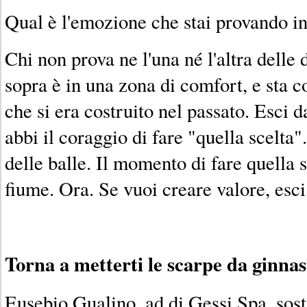
Qual è l'emozione che stai provando 
Chi non prova ne l'una né l'altra delle 
sopra è in una zona di comfort, e sta 
che si era costruito nel passato. Esci 
abbi il coraggio di fare "quella scelta"
delle balle. Il momento di fare quella 
fiume. Ora. Se vuoi creare valore, esci
Torna a metterti le scarpe da ginnas
Eusebio Gualino, ad di Gessi Spa, sost