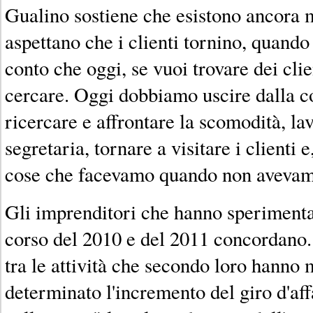
Gualino sostiene che esistono ancora m
aspettano che i clienti tornino, quand
conto che oggi, se vuoi trovare dei clie
cercare. Oggi dobbiamo uscire dalla co
ricercare e affrontare la scomodità, la
segretaria, tornare a visitare i clienti e
cose che facevamo quando non avevamo
Gli imprenditori che hanno sperimenta
corso del 2010 e del 2011 concordano. I
tra le attività che secondo loro hann
determinato l'incremento del giro d'aff