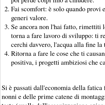
Fai scomfort: è solo quando provi 
generi valore.
Se ancora non l'hai fatto, rimettiti 
torna a fare lavoro di sviluppo: ti r
cerchi davvero, l'acqua alla fine la 
Ritorna a fare le cose che ti causa
positiva, i progetti ambiziosi che 
Si è passati dall'economia della fatica f
nonni e delle prime catene di montagg