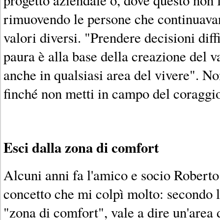
rimuovendo le persone che continuavan
valori diversi. "Prendere decisioni diffi
paura è alla base della creazione del v
anche in qualsiasi area del vivere". No
finché non metti in campo del coraggi
Esci dalla zona di comfort
Alcuni anni fa l'amico e socio Robert
concetto che mi colpì molto: secondo l
"zona di comfort", vale a dire un'area d