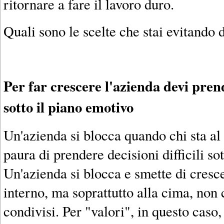
ritornare a fare il lavoro duro.
Quali sono le scelte che stai evitando d
Per far crescere l'azienda devi prende
sotto il piano emotivo
Un'azienda si blocca quando chi sta al 
paura di prendere decisioni difficili so
Un'azienda si blocca e smette di cresc
interno, ma soprattutto alla cima, non 
condivisi. Per "valori", in questo caso