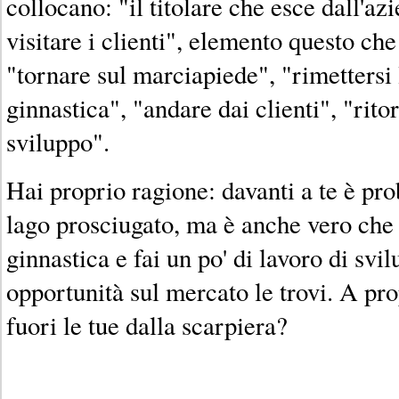
collocano: "il titolare che esce dall'az
visitare i clienti", elemento questo che
"tornare sul marciapiede", "rimettersi
ginnastica", "andare dai clienti", "ritor
sviluppo".
Hai proprio ragione: davanti a te è pro
lago prosciugato, ma è anche vero che s
ginnastica e fai un po' di lavoro di svi
opportunità sul mercato le trovi. A prop
fuori le tue dalla scarpiera?