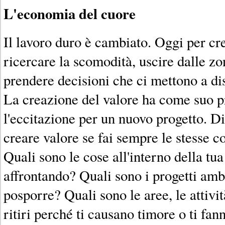
L'economia del cuore
Il lavoro duro è cambiato. Oggi per c
ricercare la scomodità, uscire dalle zo
prendere decisioni che ci mettono a d
La creazione del valore ha come suo pr
l'eccitazione per un nuovo progetto. Di
creare valore se fai sempre le stesse c
Quali sono le cose all'interno della tu
affrontando? Quali sono i progetti amb
posporre? Quali sono le aree, le attivit
ritiri perché ti causano timore o ti fa