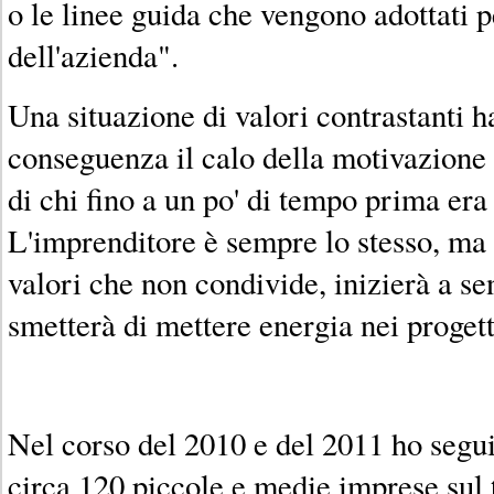
o le linee guida che vengono adottati p
dell'azienda".
Una situazione di valori contrastanti 
conseguenza il calo della motivazione d
di chi fino a un po' di tempo prima era
L'imprenditore è sempre lo stesso, ma 
valori che non condivide, inizierà a sen
smetterà di mettere energia nei progett
Nel corso del 2010 e del 2011 ho segu
circa 120 piccole e medie imprese sul 