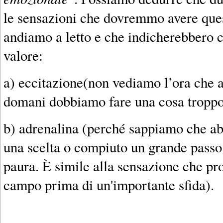
le sensazioni che dovremmo avere que
andiamo a letto e che indicherebbero 
valore:
a) eccitazione(non vediamo l’ora che a
domani dobbiamo fare una cosa troppo
b) adrenalina (perché sappiamo che a
una scelta o compiuto un grande passo 
paura. È simile alla sensazione che pr
campo prima di un'importante sfida).