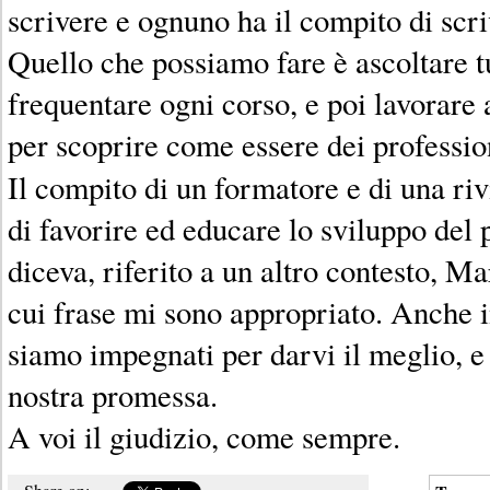
scrivere e ognuno ha il compito di scri
Quello che possiamo fare è ascoltare tu
frequentare ogni corso, e poi lavorare 
per scoprire come essere dei profession
Il compito di un formatore e di una ri
di favorire ed educare lo sviluppo del
diceva, riferito a un altro contesto, M
cui frase mi sono appropriato. Anche 
siamo impegnati per darvi il meglio, e
nostra promessa.
A voi il giudizio, come sempre.