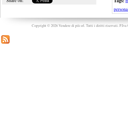
Share on:
Tags:
m
persona
Copyright © 2026 Vendere di più srl. Tutti i diritti riservati. P.Iv