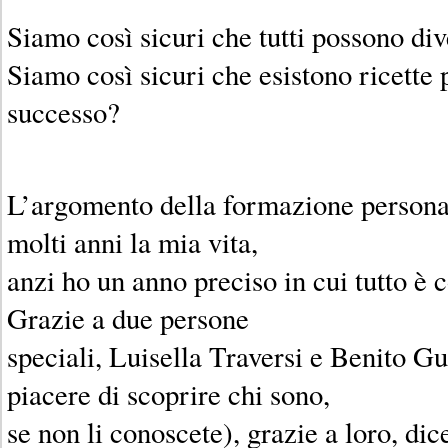
Siamo così sicuri che tutti possono div
Siamo così sicuri che esistono ricette 
successo?
L’argomento della formazione person
molti anni la mia vita,
anzi ho un anno preciso in cui tutto è 
Grazie a due persone
speciali, Luisella Traversi e Benito Gue
piacere di scoprire chi sono,
se non li conoscete), grazie a loro, di