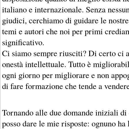
italiano e internazionale. Senza nessun
giudici, cerchiamo di guidare le nostr
temi e autori che noi per primi credi
significativo.
Ci siamo sempre riusciti? Di certo ci
onestà intellettuale. Tutto è migliorabi
ogni giorno per migliorare e non appo
di fare formazione che tende a vender
Tornando alle due domande iniziali di 
posso dare le mie risposte: ognuno ha l