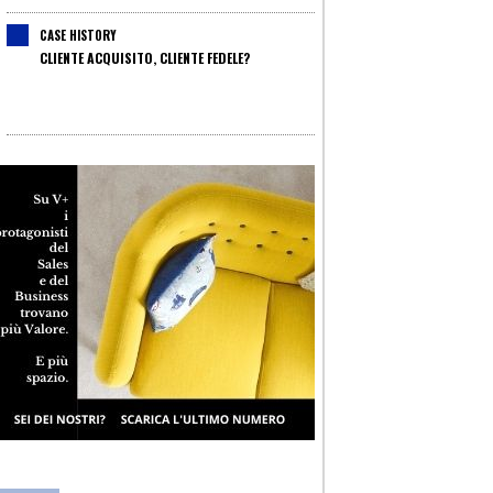
CASE HISTORY
CLIENTE ACQUISITO, CLIENTE FEDELE?