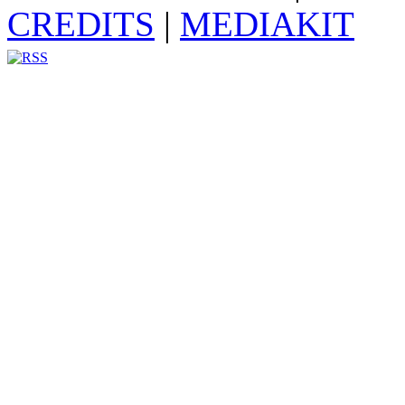
CREDITS
|
MEDIAKIT