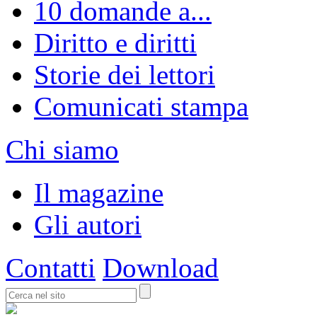
10 domande a...
Diritto e diritti
Storie dei lettori
Comunicati stampa
Chi siamo
Il magazine
Gli autori
Contatti
Download