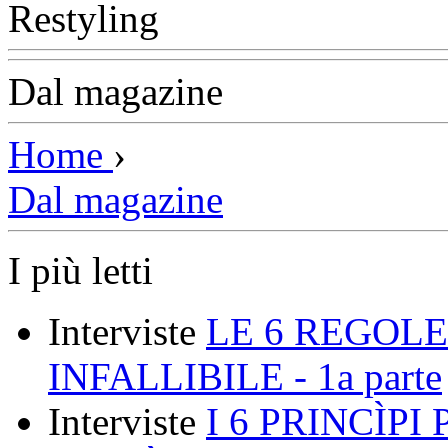
Dal magazine
Home
›
Dal magazine
I più letti
Interviste
LE 6 REGOLE
INFALLIBILE - 1a parte
Interviste
I 6 PRINCÌP