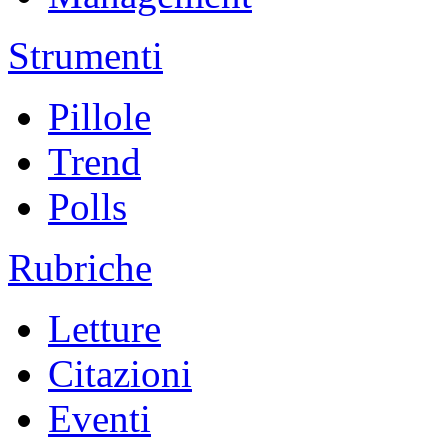
Strumenti
Pillole
Trend
Polls
Rubriche
Letture
Citazioni
Eventi