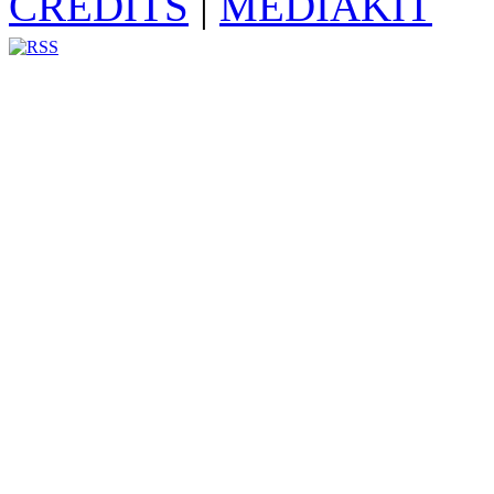
CREDITS
|
MEDIAKIT