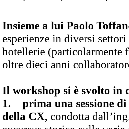
Insieme a lui Paolo Toffan
esperienze in diversi settori
hotellerie (particolarmente f
oltre dieci anni collaborat
Il workshop si è svolto in 
1. prima una sessione di 
della CX
, condotta dall’in