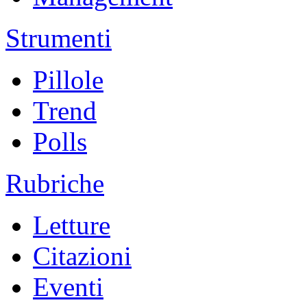
Strumenti
Pillole
Trend
Polls
Rubriche
Letture
Citazioni
Eventi