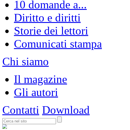
10 domande a...
Diritto e diritti
Storie dei lettori
Comunicati stampa
Chi siamo
Il magazine
Gli autori
Contatti
Download