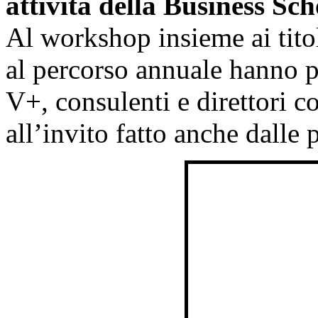
attività della Business Sc
Al workshop insieme ai titol
al percorso annuale hanno pa
V+, consulenti e direttori 
all’invito fatto anche dalle