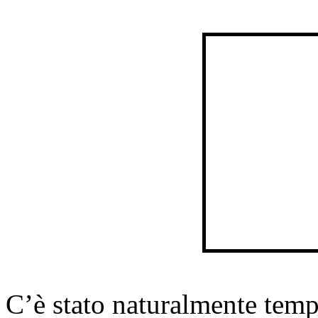
C’è stato naturalmente temp