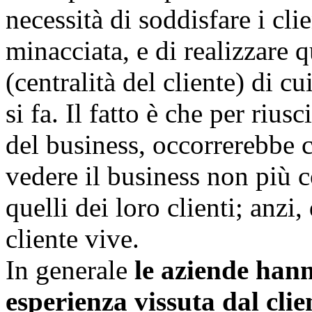
necessità di soddisfare i clie
minacciata, e di realizzare 
(centralità del cliente) di 
si fa. Il fatto è che per riusc
del business, occorrerebbe c
vedere il business non più c
quelli dei loro clienti; anzi
cliente vive.
In generale
le aziende han
esperienza vissuta dal clie