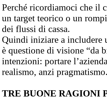
Perché ricordiamoci che il cl
un target teorico o un rompis
dei flussi di cassa.
Quindi iniziare a includere
è questione di visione “da 
intenzioni: portare l’azienda
realismo, anzi pragmatismo
TRE BUONE RAGIONI P