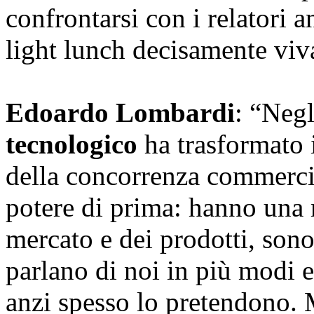
confrontarsi con i relatori
light lunch decisamente vi
Edoardo Lombardi
: “Negl
tecnologico
ha trasformato i
della concorrenza commercia
potere di prima: hanno una
mercato e dei prodotti, sono 
parlano di noi in più modi e
anzi spesso lo pretendono.