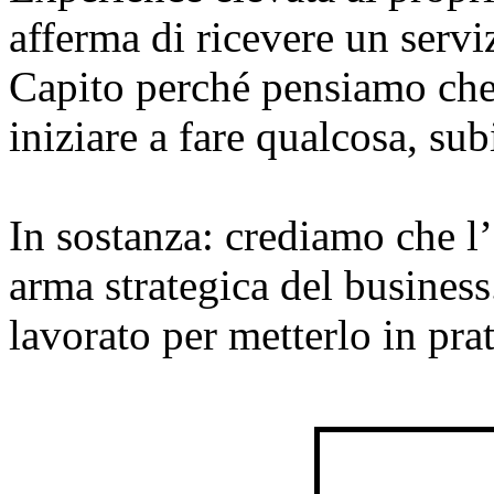
afferma di ricevere un serviz
Capito perché pensiamo che 
iniziare a fare qualcosa, sub
In sostanza: crediamo che l’
arma strategica del busines
lavorato per metterlo in prat