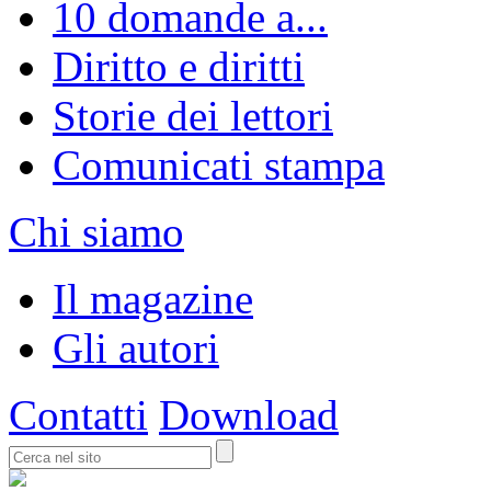
10 domande a...
Diritto e diritti
Storie dei lettori
Comunicati stampa
Chi siamo
Il magazine
Gli autori
Contatti
Download