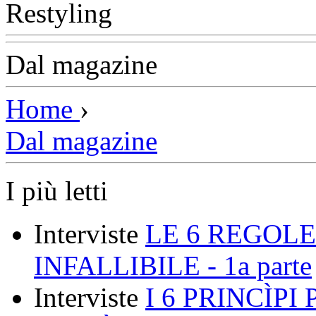
Dal magazine
Home
›
Dal magazine
I più letti
Interviste
LE 6 REGOLE
INFALLIBILE - 1a parte
Interviste
I 6 PRINCÌP