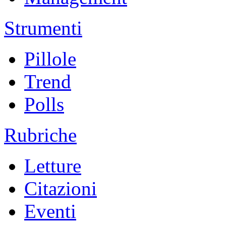
Strumenti
Pillole
Trend
Polls
Rubriche
Letture
Citazioni
Eventi