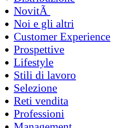
NovitÃ
Noi e gli altri
Customer Experience
Prospettive
Lifestyle
Stili di lavoro
Selezione
Reti vendita
Professioni
Management