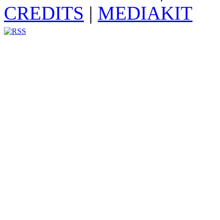
CREDITS
|
MEDIAKIT