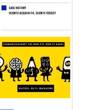
CASE HISTORY
CLIENTE ACQUISITO, CLIENTE FEDELE?