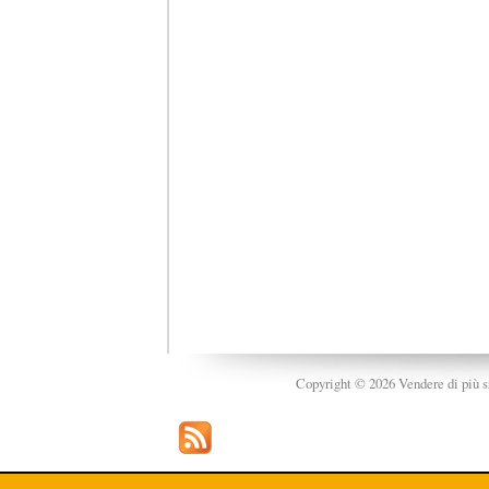
Copyright © 2026 Vendere di più srl