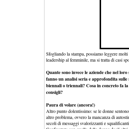
Sfogliando la stampa, possiamo leggere molti a
leadership al femminile, ma si tratta di casi s
Quante sono invece le aziende che nel loro 
fanno un analisi seria e approfondita sulle
biennali o triennali? Cosa in concreto fa la 
consigli?
Paura di volare (ancora!)
Altro punto dolentissimo: se le donne sentono
altro problema, ovvero la mancanza di autosti
secoli di messaggi svalorizzanti e squalificanti