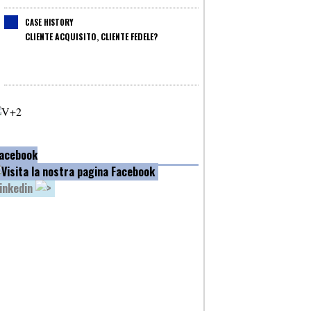
CASE HISTORY
CLIENTE ACQUISITO, CLIENTE FEDELE?
acebook
inkedin