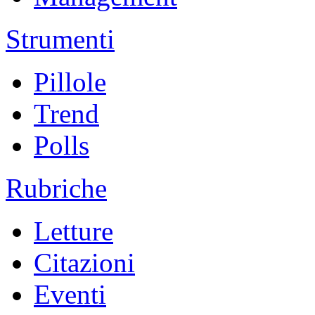
Strumenti
Pillole
Trend
Polls
Rubriche
Letture
Citazioni
Eventi