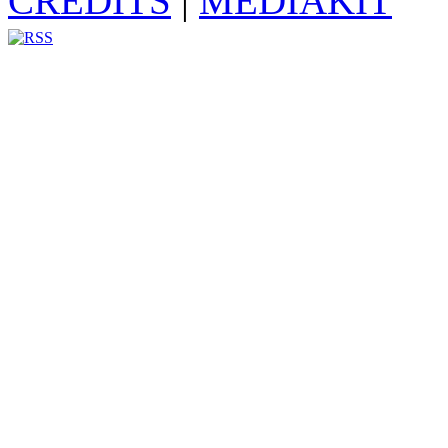
CREDITS
|
MEDIAKIT