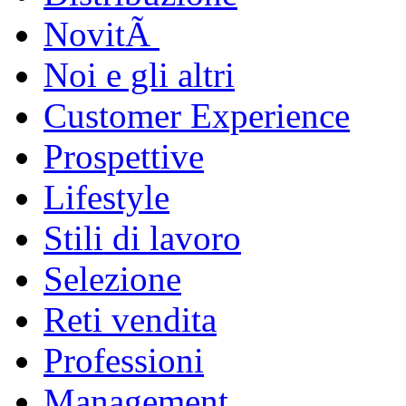
NovitÃ
Noi e gli altri
Customer Experience
Prospettive
Lifestyle
Stili di lavoro
Selezione
Reti vendita
Professioni
Management