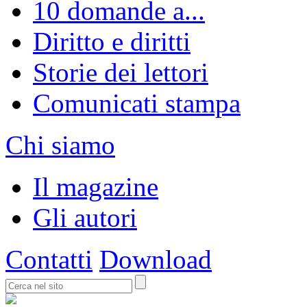
10 domande a...
Diritto e diritti
Storie dei lettori
Comunicati stampa
Chi siamo
Il magazine
Gli autori
Contatti
Download