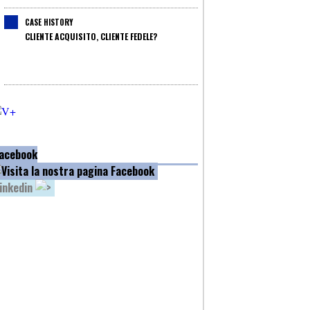
CASE HISTORY
CLIENTE ACQUISITO, CLIENTE FEDELE?
acebook
inkedin