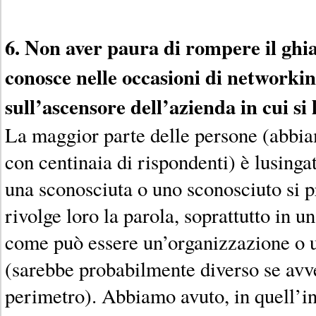
6. Non aver paura di rompere il ghia
conosce nelle occasioni di networki
sull’ascensore dell’azienda in cui si 
La maggior parte delle persone (abbia
con centinaia di rispondenti) è lusinga
una sconosciuta o uno sconosciuto si p
rivolge loro la parola, soprattutto in 
come può essere un’organizzazione o u
(sarebbe probabilmente diverso se avv
perimetro). Abbiamo avuto, in quell’in