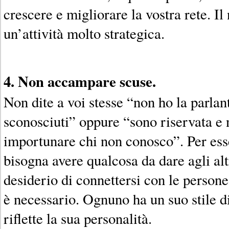
crescere e migliorare la vostra rete. I
un’attività molto strategica.
4. Non accampare scuse.
Non dite a voi stesse “non ho la parlant
sconosciuti” oppure “sono riservata e
importunare chi non conosco”. Per ess
bisogna avere qualcosa da dare agli alt
desiderio di connettersi con le persone
è necessario. Ognuno ha un suo stile 
riflette la sua personalità.