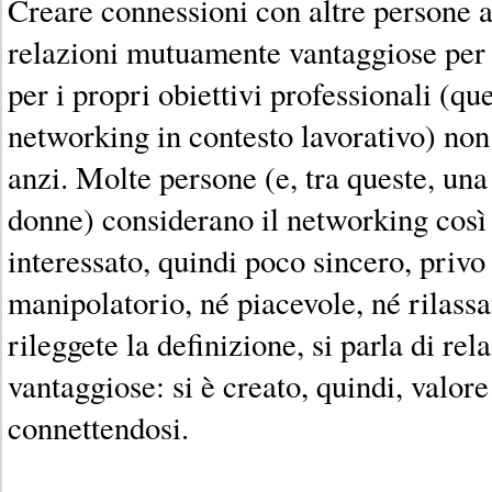
Creare connessioni con altre persone a
relazioni mutuamente vantaggiose per l
per i propri obiettivi professionali (que
networking in contesto lavorativo) non v
anzi. Molte persone (e, tra queste, una
donne) considerano il networking così 
interessato, quindi poco sincero, privo
manipolatorio, né piacevole, né rilassa
rileggete la definizione, si parla di r
vantaggiose: si è creato, quindi, valore 
connettendosi.