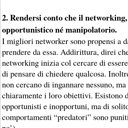
2. Rendersi conto che il networking, 
opportunistico né manipolatorio.
I migliori networker sono propensi a da
prendere da essa. Addirittura, direi che
networking inizia col cercare di essere 
di pensare di chiedere qualcosa. Inoltr
non cercano di ingannare nessuno, m
chiaramente i loro obiettivi. Esistono 
opportunisti e inopportuni, ma di solit
comportamenti “predatori” sono punit
po’).