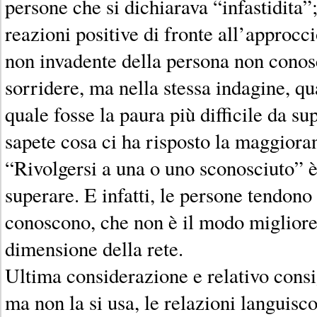
persone che si dichiarava “infastidita”; 
reazioni positive di fronte all’approcci
non invadente della persona non conosc
sorridere, ma nella stessa indagine, 
quale fosse la paura più difficile da s
sapete cosa ci ha risposto la maggiora
“Rivolgersi a una o uno sconosciuto” è i
superare. E infatti, le persone tendono
conoscono, che non è il modo migliore 
dimensione della rete.
Ultima considerazione e relativo consig
ma non la si usa, le relazioni languisc