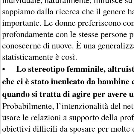
sappiamo dalla ricerca che il genere h
importante. Le donne preferiscono con
profondamente con le stesse persone p
conoscerne di nuove. È una generaliz
statisticamente è così.
Lo stereotipo femminile, altruist
•
che ci è stato inculcato da bambine c
quando si tratta di agire per avere 
Probabilmente, l’intenzionalità del net
usare le relazioni a supporto della pro
obiettivi difficili da sposare per molte