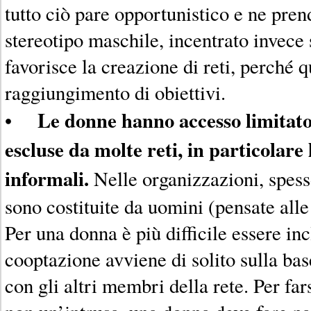
tutto ciò pare opportunistico e ne pren
stereotipo maschile, incentrato invece 
favorisce la creazione di reti, perché qu
raggiungimento di obiettivi.
Le donne hanno accesso limitato
•
escluse da molte reti, in particolare 
informali.
Nelle organizzazioni, spesso
sono costituite da uomini (pensate alle
Per una donna è più difficile essere inc
cooptazione avviene di solito sulla bas
con gli altri membri della rete. Per far