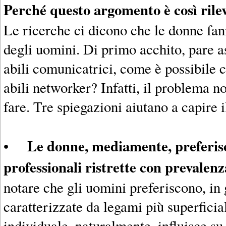
Perché questo argomento è così rile
Le ricerche ci dicono che le donne f
degli uomini. Di primo acchito, pare a
abili comunicatrici, come è possibile 
abili networker? Infatti, il problema n
fare. Tre spiegazioni aiutano a capire 
Le donne, mediamente, preferis
•
professionali ristrette con prevalenz
notare che gli uomini preferiscono, in
caratterizzate da legami più superficia
individuale, naturalmente, influisce s