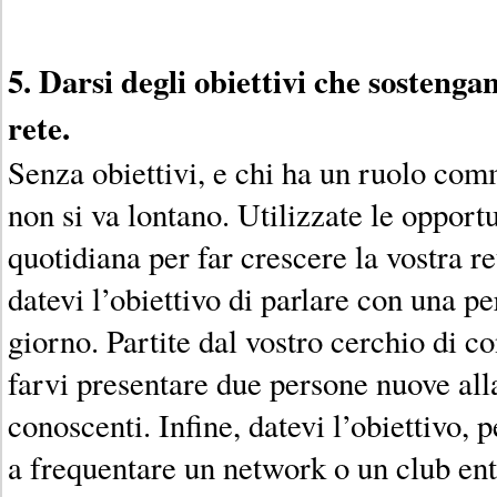
5. Darsi degli obiettivi che sostengan
rete.
Senza obiettivi, e chi ha un ruolo com
non si va lontano. Utilizzate le opportu
quotidiana per far crescere la vostra r
datevi l’obiettivo di parlare con una p
giorno. Partite dal vostro cerchio di c
farvi presentare due persone nuove all
conoscenti. Infine, datevi l’obiettivo, 
a frequentare un network o un club entr