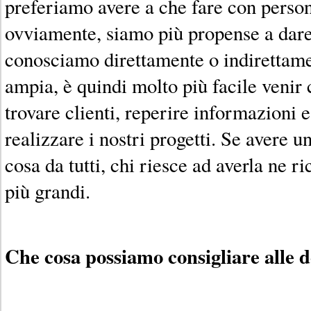
preferiamo avere a che fare con persone
ovviamente, siamo più propense a dare 
conosciamo direttamente o indirettamen
ampia, è quindi molto più facile venir c
trovare clienti, reperire informazioni e
realizzare i nostri progetti. Se avere 
cosa da tutti, chi riesce ad averla ne r
più grandi.
Che cosa possiamo consigliare alle 