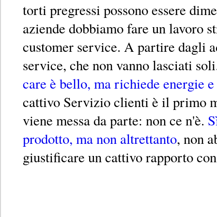
torti pregressi possono essere dim
aziende dobbiamo fare un lavoro str
customer service. A partire dagli a
service, che non vanno lasciati soli
care è bello, ma richiede energie e 
cattivo Servizio clienti è il primo 
viene messa da parte: non ce n'è.
S
prodotto, ma non altrettanto
, non a
giustificare un cattivo rapporto con