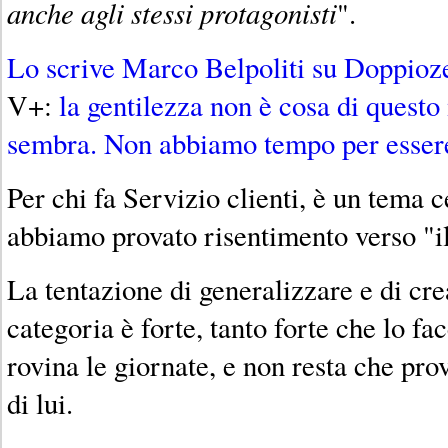
anche agli stessi protagonisti
".
Lo scrive Marco Belpoliti su Doppio
V+:
la gentilezza non è cosa di quest
sembra. Non abbiamo tempo per essere
Per chi fa Servizio clienti, è un tema c
abbiamo provato risentimento verso "il
La tentazione di generalizzare e di cr
categoria è forte, tanto forte che lo fac
rovina le giornate, e non resta che pro
di lui.