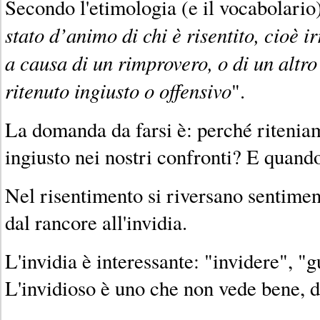
Secondo l'etimologia (e il vocabolario)
stato d’animo di chi è risentito, cioè i
a causa di un rimprovero, o di un altr
ritenuto ingiusto o offensivo
".
La domanda da farsi è: perché riteniam
ingiusto nei nostri confronti? E quand
Nel risentimento si riversano sentiment
dal rancore all'invidia.
L'invidia è interessante: "invidere", "
L'invidioso è uno che non vede bene, d