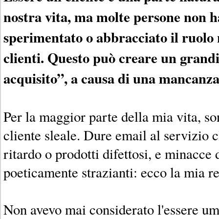
nostra vita, ma molte persone non 
sperimentato o abbracciato il ruolo n
clienti. Questo può creare un grandi
acquisito”, a causa di una mancanz
Per la maggior parte della mia vita, so
cliente sleale. Dure email al servizio c
ritardo o prodotti difettosi, e minacce 
poeticamente strazianti: ecco la mia r
Non avevo mai considerato l'essere um