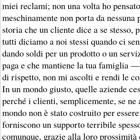
miei reclami; non una volta ho pensat
meschinamente non porta da nessuna p
storia che un cliente dice a se stesso, 
tutti diciamo a noi stessi quando ci sen
dando soldi per un prodotto o un servi
paga e che mantiene la tua famiglia —
di rispetto, non mi ascolti e rendi le co
In un mondo giusto, quelle aziende ces
perché i clienti, semplicemente, se ne
mondo non è stato costruito per essere
forniscono un supporto terribile spess
comunque, grazie alla loro prossimità e