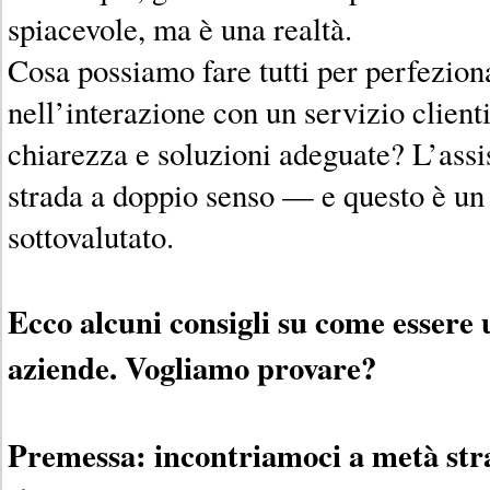
spiacevole, ma è una realtà.
Cosa possiamo fare tutti per perfezion
nell’interazione con un servizio client
chiarezza e soluzioni adeguate? L’assis
strada a doppio senso — e questo è un
sottovalutato.
Ecco alcuni consigli su come essere 
aziende. Vogliamo provare?
Premessa: incontriamoci a metà str