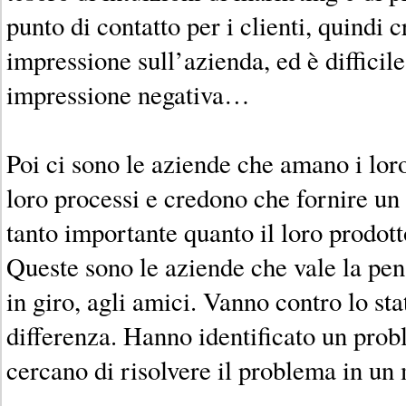
punto di contatto per i clienti, quindi 
impressione sull’azienda, ed è difficil
impressione negativa…
Poi ci sono le aziende che amano i loro 
loro processi e credono che fornire un
tanto importante quanto il loro prodott
Queste sono le aziende che vale la pe
in giro, agli amici. Vanno contro lo sta
differenza. Hanno identificato un prob
cercano di risolvere il problema in u