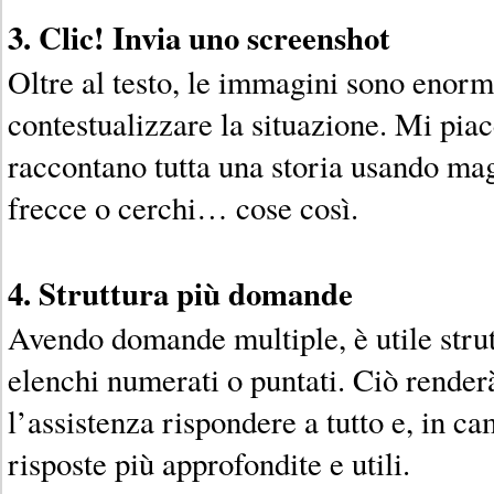
3. Clic! Invia uno screenshot
Oltre al testo, le immagini sono enorm
contestualizzare la situazione. Mi piac
raccontano tutta una storia usando mag
frecce o cerchi… cose così.
4. Struttura più domande
Avendo domande multiple, è utile strut
elenchi numerati o puntati. Ciò renderà
l’assistenza rispondere a tutto e, in c
risposte più approfondite e utili.