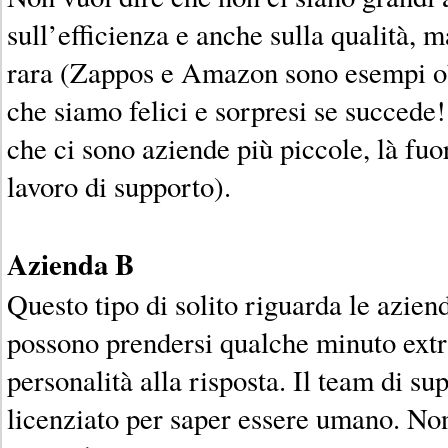
sull’efficienza e anche sulla qualità, 
rara (Zappos e Amazon sono esempi obb
che siamo felici e sorpresi se succede
che ci sono aziende più piccole, là fuo
lavoro di supporto).
Azienda B
Questo tipo di solito riguarda le azien
possono prendersi qualche minuto extr
personalità alla risposta. Il team di s
licenziato per saper essere umano. No