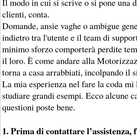
Il modo in cui si scrive o si pone una 
clienti, conta.
Domande, ansie vaghe o ambigue genera
indietro tra l'utente e il team di supp
minimo sforzo comporterà perdite tem
il loro. È come andare alla Motorizza
torna a casa arrabbiati, incolpando il s
La mia esperienza nel fare la coda mi
studiare grandi esempi. Ecco alcune ca
questioni poste bene.
1. Prima di contattare l’assistenza, 