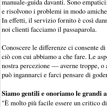
manuale-guida davanti. Sono empatici;
e risolvono i problemi in modo amiche
In effetti, il servizio fornito è così 
noi clienti facciamo il passaparola.
Conoscere le differenze ci consente di
ciò con cui abbiamo a che fare. Le asp
nostra percezione — averne troppe, o a
può ingannarci e farci pensare di goder
Siamo gentili e onoriamo le grandi 
"È molto più facile essere un critico d