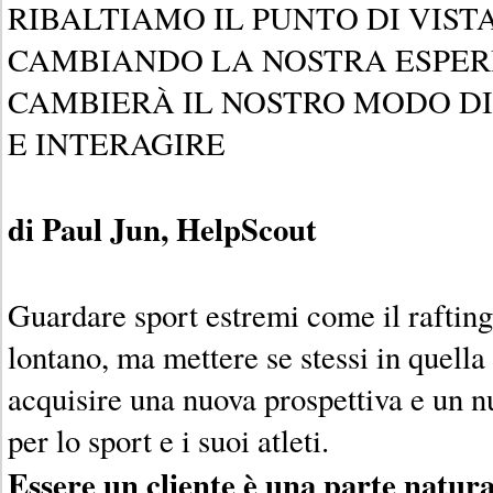
RIBALTIAMO IL PUNTO DI VISTA
CAMBIANDO LA NOSTRA ESPER
CAMBIERÀ IL NOSTRO MODO DI
E INTERAGIRE
di Paul Jun, HelpScout
Guardare sport estremi come il raftin
lontano, ma mettere se stessi in quella
acquisire una nuova prospettiva e un
per lo sport e i suoi atleti.
Essere un cliente è una parte natura