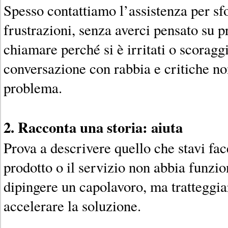
Spesso contattiamo l’assistenza per sf
frustrazioni, senza averci pensato su p
chiamare perché si è irritati o scoraggi
conversazione con rabbia e critiche non
problema.
2. Racconta una storia: aiuta
Prova a descrivere quello che stavi fa
prodotto o il servizio non abbia funzi
dipingere un capolavoro, ma tratteggiar
accelerare la soluzione.