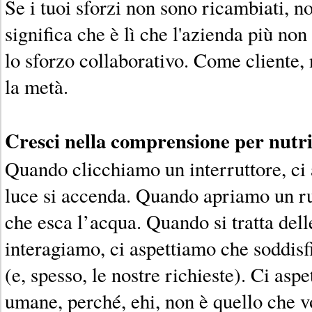
Se i tuoi sforzi non sono ricambiati, n
significa che è lì che l'azienda più no
lo sforzo collaborativo. Come cliente, 
la metà.
Cresci nella comprensione per nutr
Quando clicchiamo un interruttore, ci
luce si accenda. Quando apriamo un ru
che esca l’acqua. Quando si tratta del
interagiamo, ci aspettiamo che soddisf
(e, spesso, le nostre richieste). Ci asp
umane, perché, ehi, non è quello che 