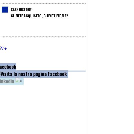
CASE HISTORY
CLIENTE ACQUISITO, CLIENTE FEDELE?
acebook
inkedin