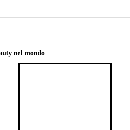
eauty nel mondo