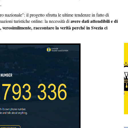
.
 nazionale": il progetto sfrutta le ultime tendenze in fatto di
avere dati attendibili e di
mazioni turistiche online: la necessità di
 verosimilmente, raccontare la verità perché in Svezia ci