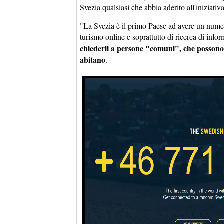
Svezia qualsiasi che abbia aderito all'iniziativa
"La Svezia è il primo Paese ad avere un numero
turismo online e soprattutto di ricerca di infor
chiederli a persone "comuni", che possono,
abitano
.