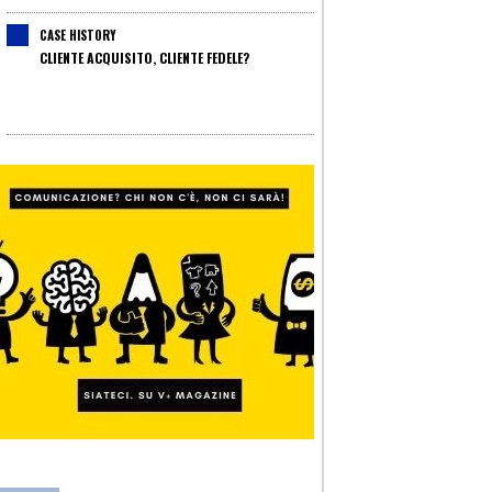
CASE HISTORY
CLIENTE ACQUISITO, CLIENTE FEDELE?