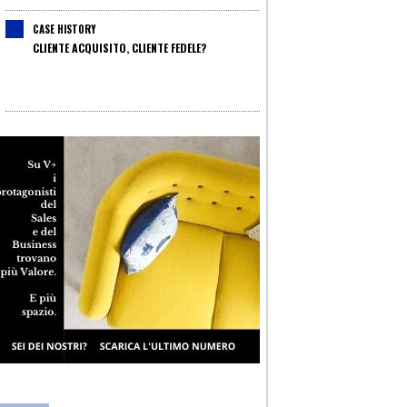
CASE HISTORY
CLIENTE ACQUISITO, CLIENTE FEDELE?