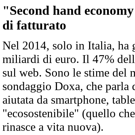
"Second hand economy":
di fatturato
Nel 2014, solo in Italia, ha 
miliardi di euro. Il 47% de
sul web. Sono le stime del m
sondaggio Doxa, che parla
aiutata da smartphone, tabl
"ecosostenibile" (quello che
rinasce a vita nuova).