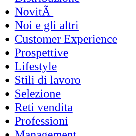
NovitÃ
Noi e gli altri
Customer Experience
Prospettive
Lifestyle
Stili di lavoro
Selezione
Reti vendita
Professioni
Management