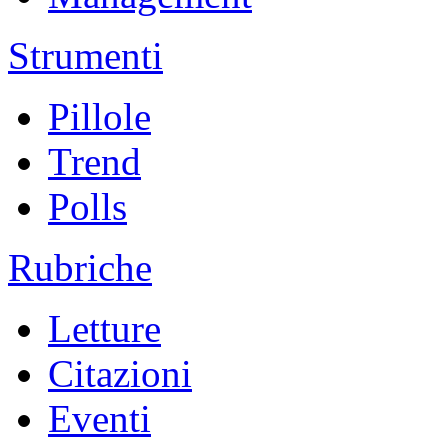
Strumenti
Pillole
Trend
Polls
Rubriche
Letture
Citazioni
Eventi