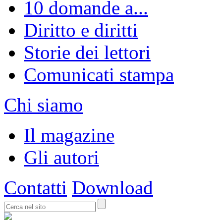
10 domande a...
Diritto e diritti
Storie dei lettori
Comunicati stampa
Chi siamo
Il magazine
Gli autori
Contatti
Download