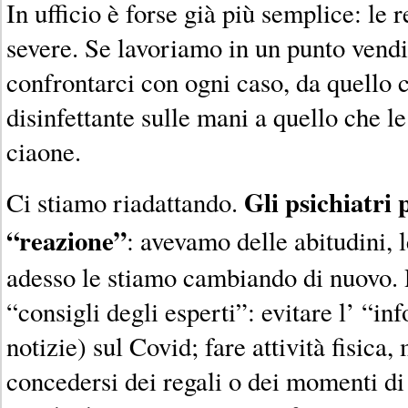
In ufficio è forse già più semplice: le
severe. Se lavoriamo in un punto vend
confrontarci con ogni caso, da quello ch
disinfettante sulle mani a quello che le
ciaone.
Gli psichiatri 
Ci stiamo riadattando.
“reazione”
: avevamo delle abitudini,
adesso le stiamo cambiando di nuovo. 
“consigli degli esperti”: evitare l’ “in
notizie) sul Covid; fare attività fisica,
concedersi dei regali o dei momenti di