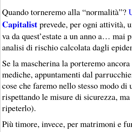
Quando torneremo alla “normalità”?
Capitalist
prevede, per ogni attività, 
va da quest’estate a un anno a… mai p
analisi di rischio calcolata dagli epide
Se la mascherina la porteremo ancora u
mediche, appuntamenti dal parrucchier
cose che faremo nello stesso modo di
rispettando le misure di sicurezza, ma 
ripeterlo).
Più timore, invece, per matrimoni e fun