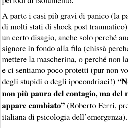
A parte i casi più gravi di panico (la 
di molti stati di shock post traumatico
un certo disagio, anche solo perché an
signore in fondo alla fila (chissà perc
mettere la mascherina, o perché non la
e ci sentiamo poco protetti (pur non vo
“N
degli stupidi o degli ipocondriaci!)
non più paura del contagio, ma del m
appare cambiato”
(Roberto Ferri, pre
italiana di psicologia dell’emergenza).