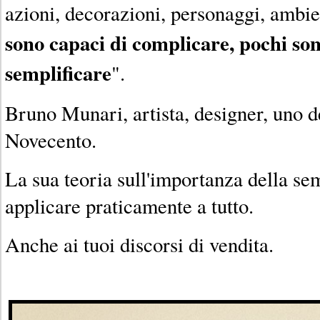
azioni, decorazioni, personaggi, ambie
sono capaci di complicare, pochi son
semplificare
".
Bruno Munari, artista, designer, uno d
Novecento.
La sua teoria sull'importanza della se
applicare praticamente a tutto.
Anche ai tuoi discorsi di vendita.