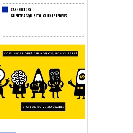
CASE HISTORY
CLIENTE ACQUISITO, CLIENTE FEDELE?