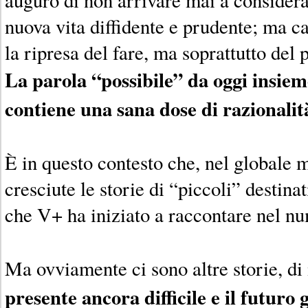
nuova vita diffidente e prudente; ma ca
la ripresa del fare, ma soprattutto del 
La parola “possibile” da oggi insiem
contiene una sana dose di razionalit
È in questo contesto che, nel globale 
cresciute le storie di “piccoli” destina
che V+ ha iniziato a raccontare nel nu
Ma ovviamente ci sono altre storie, di
presente ancora difficile e il futuro 