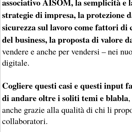
associativo AISOM, la semplicità e l
strategie di impresa, la protezione d
sicurezza sul lavoro come fattori di 
del business, la proposta di valore d
vendere e anche per vendersi – nei nu
digitale.
Cogliere questi casi e questi input f
di andare oltre i soliti temi e blabla
,
anche grazie alla qualità di chi li propo
collaboratori.