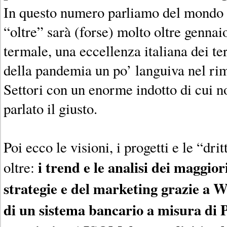
In questo numero parliamo del mondo d
“oltre” sarà (forse) molto oltre gennai
termale, una eccellenza italiana dei te
della pandemia un po’ languiva nel rim
Settori con un enorme indotto di cui no
parlato il giusto.
Poi ecco le visioni, i progetti e le “dri
i trend e le analisi dei maggior
oltre:
strategie e del marketing grazie a 
di un sistema bancario a misura di