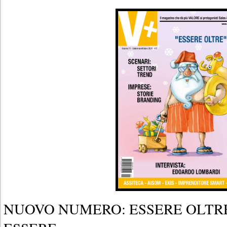
NUOVO NUMERO: ESSERE OLTRE