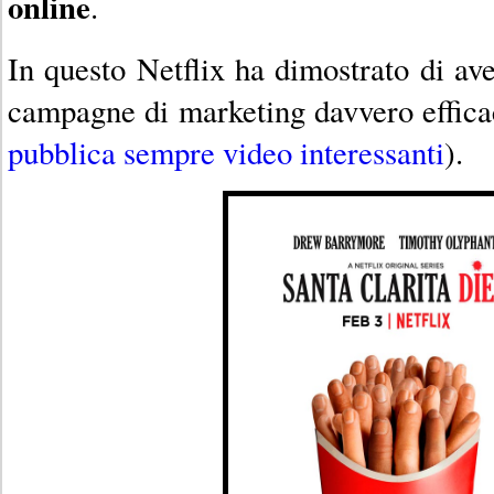
online
.
In questo Netflix ha dimostrato di av
campagne di marketing davvero effica
pubblica sempre video interessanti
).