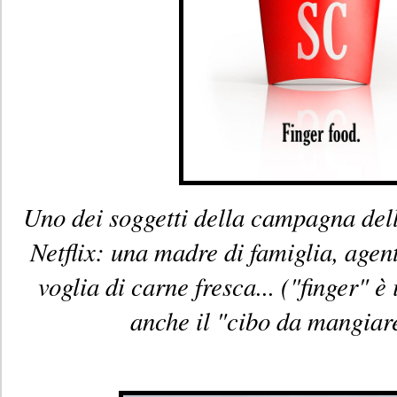
Uno dei soggetti della campagna dell
Netflix: una madre di famiglia, agen
voglia di carne fresca... ("finger" è
anche il "cibo da mangiare