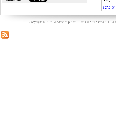
serie tv
Copyright © 2026 Vendere di più srl. Tutti i diritti riservati. P.Iv