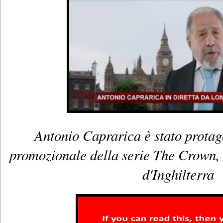
Antonio Caprarica è stato protag
promozionale della serie The Crown, s
d'Inghilterra