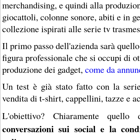
merchandising, e quindi alla produzione
giocattoli, colonne sonore, abiti e in g
collezione ispirati alle serie tv trasmes
Il primo passo dell'azienda sarà quell
figura professionale che si occupi di ot
produzione dei gadget,
come da annunci
Un test è già stato fatto con la seri
vendita di t-shirt, cappellini, tazze e a
L'obiettivo? Chiaramente quello
conversazioni sui social e la cond