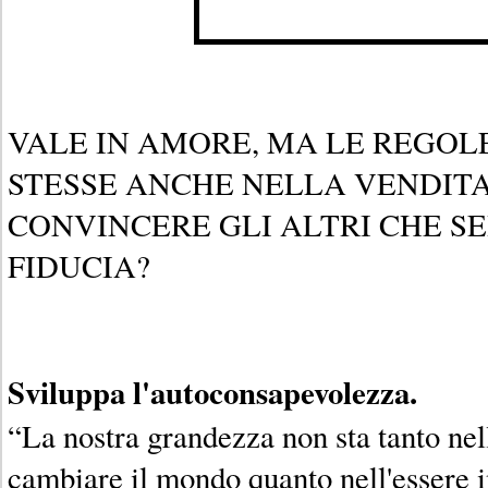
VALE IN AMORE, MA LE REGOLE
STESSE ANCHE NELLA VENDIT
CONVINCERE GLI ALTRI CHE SE
FIDUCIA?
Sviluppa l'autoconsapevolezza.
“La nostra grandezza non sta tanto nell
cambiare il mondo quanto nell'essere 