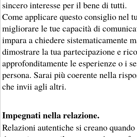
sincero interesse per il bene di tutti.
Come applicare questo consiglio nel t
migliorare le tue capacità di comunica
impara a chiedere sistematicamente ma
dimostrare la tua partecipazione e ric
approfonditamente le esperienze o i sen
persona. Sarai più coerente nella risp
che invii agli altri.
Impegnati nella relazione.
Relazioni autentiche si creano quando