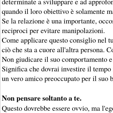
determinate a sviluppare e ad approfon
quando il loro obiettivo è solamente m
Se la relazione è una importante, occ
reciproci per evitare manipolazioni.
Come applicare questo consiglio nel tu
ciò che sta a cuore all'altra persona. C
Non giudicare il suo comportamento e 
Significa che dovrai investire il tempo
un vero amico preoccupato per il suo 
Non pensare soltanto a te.
Questo dovrebbe essere ovvio, ma l'eg