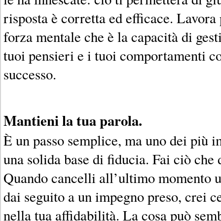
risposta è corretta ed efficace. Lavora
forza mentale che è la capacità di gesti
tuoi pensieri e i tuoi comportamenti cos
successo.
Mantieni la tua parola.
È un passo semplice, ma uno dei più i
una solida base di fiducia. Fai ciò che d
Quando cancelli all’ultimo momento 
dai seguito a un impegno preso, crei c
nella tua affidabilità. La cosa può semb