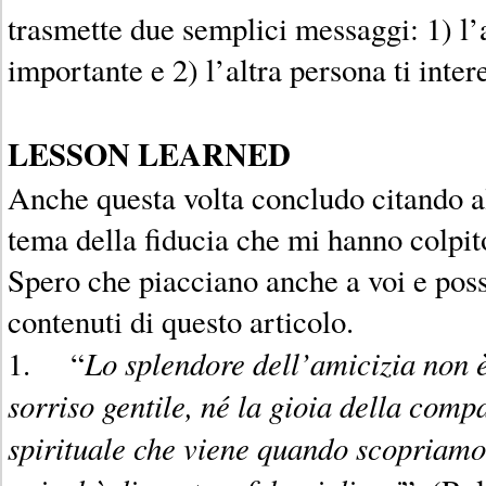
trasmette due semplici messaggi: 1) l’
importante e 2) l’altra persona ti inter
LESSON LEARNED
Anche questa volta concludo citando a
tema della fiducia che mi hanno colpit
Spero che piacciano anche a voi e poss
contenuti di questo articolo.
Lo splendore dell’amicizia non è
1. “
sorriso gentile, né la gioia della comp
spirituale che viene quando scopriamo