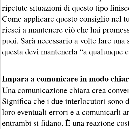
ripetute situazioni di questo tipo fini
Come applicare questo consiglio nel t
riesci a mantenere ciò che hai promes
puoi. Sarà necessario a volte fare un
questa devi mantenerla “a qualunque c
Impara a comunicare in modo chiar
Una comunicazione chiara crea convers
Significa che i due interlocutori sono 
loro eventuali errori e a comunicarli a
entrambi si fidano. È una reazione cos