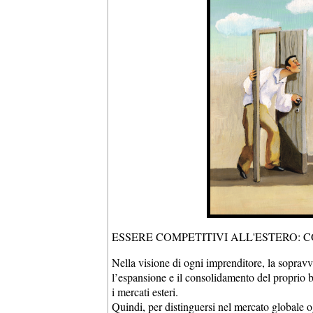
ESSERE COMPETITIVI ALL'ESTERO: 
Nella visione di ogni imprenditore, la sopravv
l’espansione e il consolidamento del proprio b
i mercati esteri.
Quindi, per distinguersi nel mercato globale o