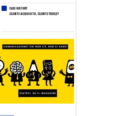
CASE HISTORY
CLIENTE ACQUISITO, CLIENTE FEDELE?