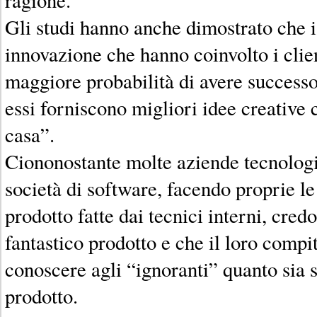
Gli studi hanno anche dimostrato che i
innovazione che hanno coinvolto i clie
maggiore probabilità di avere success
essi forniscono migliori idee creative 
casa”.
Ciononostante molte aziende tecnologic
società di software, facendo proprie le
prodotto fatte dai tecnici interni, cred
fantastico prodotto e che il loro compit
conoscere agli “ignoranti” quanto sia 
prodotto.