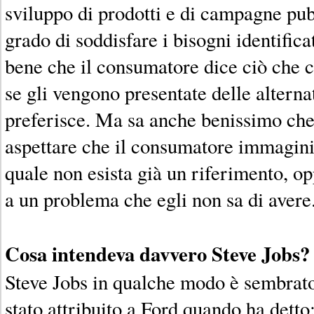
sviluppo di prodotti e di campagne pubb
grado di soddisfare i bisogni identifi
bene che il consumatore dice ciò che c
se gli vengono presentate delle alterna
preferisce. Ma sa anche benissimo che
aspettare che il consumatore immagini 
quale non esista già un riferimento, op
a un problema che egli non sa di avere
Cosa intendeva davvero Steve Jobs?
Steve Jobs in qualche modo è sembrat
stato attribuito a Ford quando ha dett