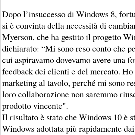
Dopo l’insuccesso di Windows 8, fort
si è convinta della necessità di cambia
Myerson, che ha gestito il progetto W
dichiarato: “Mi sono reso conto che per
cui aspiravamo dovevamo avere una fo
feedback dei clienti e del mercato. Ho 
marketing al tavolo, perché mi sono re
loro collaborazione non saremmo riusc
prodotto vincente".
Il risultato è stato che Windows 10 è st
Windows adottata più rapidamente dai c