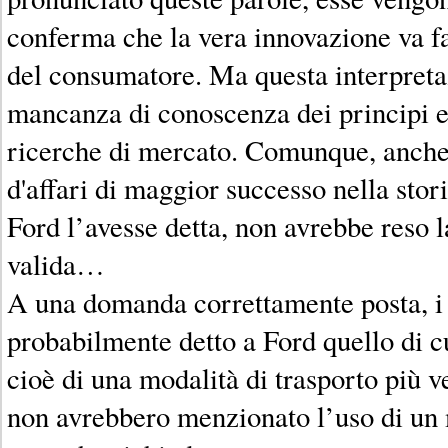
conferma che la vera innovazione va fa
del consumatore. Ma questa interpreta
mancanza di conoscenza dei principi e 
ricerche di mercato. Comunque, anche
d'affari di maggior successo nella st
Ford l’avesse detta, non avrebbe reso 
valida…
A una domanda correttamente posta, i 
probabilmente detto a Ford quello di c
cioè di una modalità di trasporto più 
non avrebbero menzionato l’uso di un