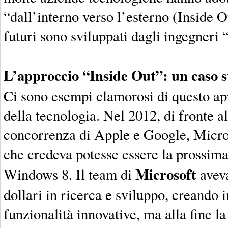
“dall’interno verso l’esterno (Inside Ou
futuri sono sviluppati dagli ingegneri “
L’approccio “Inside Out”: un caso s
Ci sono esempi clamorosi di questo a
della tecnologia. Nel 2012, di fronte a
concorrenza di Apple e Google, Micro
che credeva potesse essere la prossima
Microsoft
Windows 8. Il team di
aveva
dollari in ricerca e sviluppo, creando
funzionalità innovative, ma alla fine l