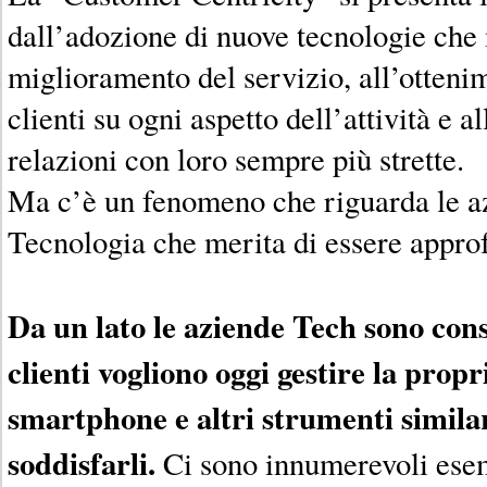
dall’adozione di nuove tecnologie che
miglioramento del servizio, all’otteni
clienti su ogni aspetto dell’attività e a
relazioni con loro sempre più strette.
Ma c’è un fenomeno che riguarda le a
Tecnologia che merita di essere appro
Da un lato le aziende Tech sono consa
clienti vogliono oggi gestire la propr
smartphone e altri strumenti similar
soddisfarli.
Ci sono innumerevoli ese