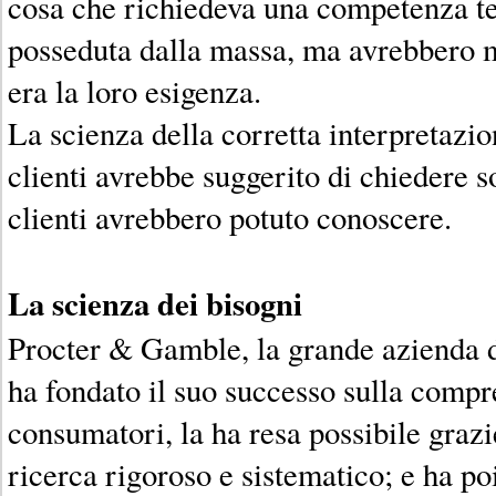
cosa che richiedeva una competenza t
posseduta dalla massa, ma avrebbero m
era la loro esigenza.
La scienza della corretta interpretazi
clienti avrebbe suggerito di chiedere s
clienti avrebbero potuto conoscere.
La scienza dei bisogni
Procter & Gamble, la grande azienda 
ha fondato il suo successo sulla compr
consumatori, la ha resa possibile gra
ricerca rigoroso e sistematico; e ha poi