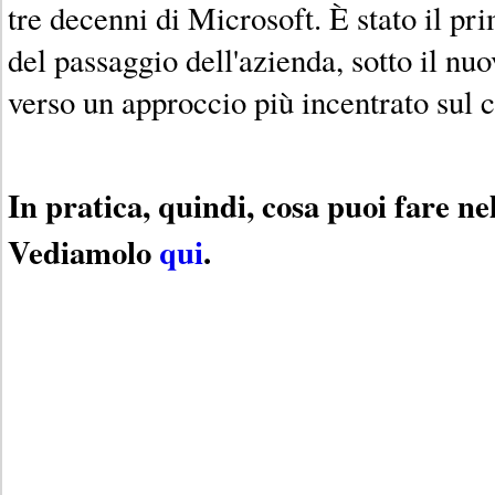
tre decenni di Microsoft. È stato il p
del passaggio dell'azienda, sotto il n
verso un approccio più incentrato sul c
In pratica, quindi, cosa puoi fare ne
Vediamolo
qui
.