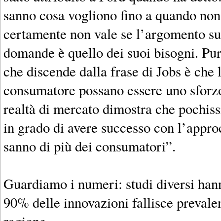
sanno cosa vogliono fino a quando non
certamente non vale se l’argomento su
domande è quello dei suoi bisogni. Pu
che discende dalla frase di Jobs è che 
consumatore possano essere uno sforzo
realtà di mercato dimostra che pochis
in grado di avere successo con l’approc
sanno di più dei consumatori”.
Guardiamo i numeri: studi diversi han
90% delle innovazioni fallisce preval
ragione.