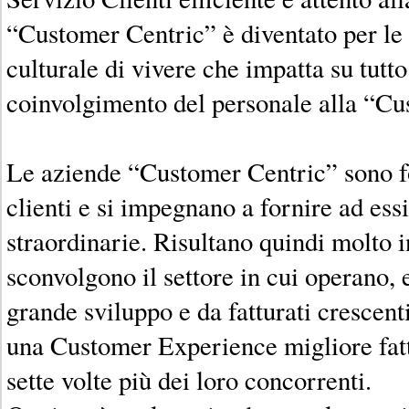
“Customer Centric” è diventato per l
culturale di vivere che impatta su tutt
coinvolgimento del personale alla “C
Le aziende “Customer Centric” sono fo
clienti e si impegnano a fornire ad ess
straordinarie. Risultano quindi molto 
sconvolgono il settore in cui operano,
grande sviluppo e da fatturati crescent
una Customer Experience migliore fat
sette volte più dei loro concorrenti.