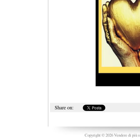
Share on:
Copyright © 2026 Vendere di più srl