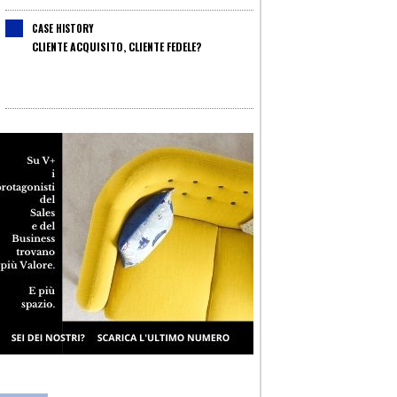
CASE HISTORY
CLIENTE ACQUISITO, CLIENTE FEDELE?